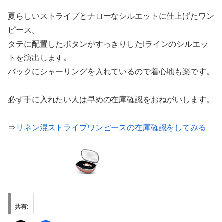
夏らしいストライプとナローなシルエットに仕上げたワン
ピース。
タテに配置したボタンがすっきりしたIラインのシルエッ
トを演出します。
バックにシャーリングを入れているので着心地も楽です。
必ず手に入れたい人は早めの在庫確認をおねがいします。
⇒
リネン混ストライプワンピースの在庫確認をしてみる
共有: