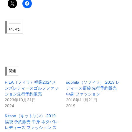
いいね:
関連
FILA（フィラ）福袋2024メ
sophila（ソフィラ） 2019 レ
ンズレディースゴルフファッ
ディース福袋 先行予約販売
ション先行予約販売
中身 ファッション
2023年10月31日
2018年11月21日
2024
2019
Kitson（キットソン） 2019
福袋 予約販売 中身 ネタバレ
レディース ファッション ス