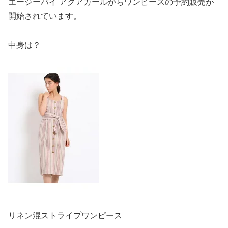
エージーバイ アクアガールからワンピースの予約販売が
開始されています。
中身は？
リネン混ストライプワンピース