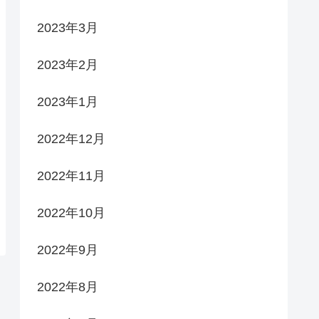
2023年3月
2023年2月
2023年1月
2022年12月
2022年11月
2022年10月
2022年9月
2022年8月