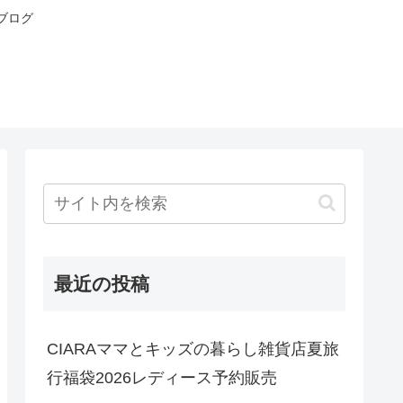
ブログ
最近の投稿
CIARAママとキッズの暮らし雑貨店夏旅
行福袋2026レディース予約販売