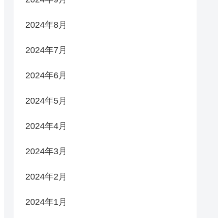
2024年8月
2024年7月
2024年6月
2024年5月
2024年4月
2024年3月
2024年2月
2024年1月