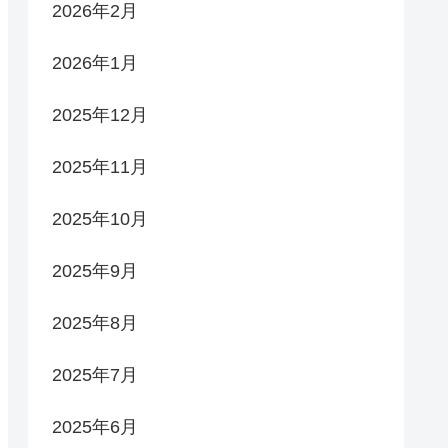
2026年2月
2026年1月
2025年12月
2025年11月
2025年10月
2025年9月
2025年8月
2025年7月
2025年6月