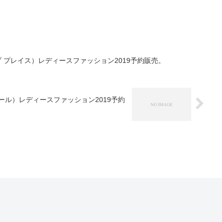
ス オブ プレイス）レディースファッション2019予約販売。
クアガール）レディースファッション2019予約