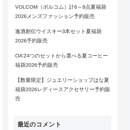
VOLCOM（ボルコム）計6～8点夏福袋
2026メンズファッション予約販売
逸酒創伝ウイスキー3本セット夏福袋
2026予約販売
OA’Z4つのセットから選べる夏コーヒー
福袋2026予約販売
【数量限定】ジュエリーショップはな夏
福袋2026レディースアクセサリー予約販
売
最近のコメント