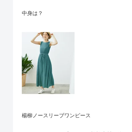
中身は？
楊柳ノースリーブワンピース