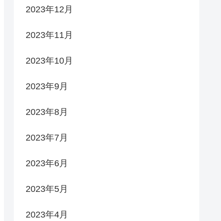
2023年12月
2023年11月
2023年10月
2023年9月
2023年8月
2023年7月
2023年6月
2023年5月
2023年4月