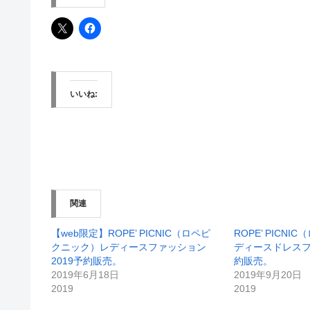
いいね:
関連
【web限定】ROPE’ PICNIC（ロペピ
ROPE’ PICN
クニック）レディースファッション
ディースドレスフ
2019予約販売。
約販売。
2019年6月18日
2019年9月20日
2019
2019