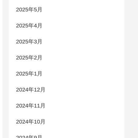
2025年5月
2025年4月
2025年3月
2025年2月
2025年1月
2024年12月
2024年11月
2024年10月
2024年9月