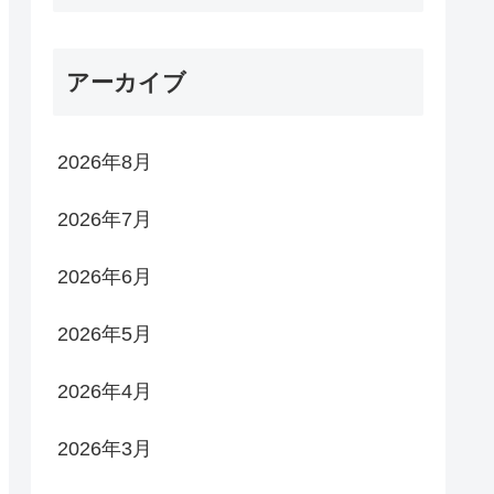
アーカイブ
2026年8月
2026年7月
2026年6月
2026年5月
2026年4月
2026年3月