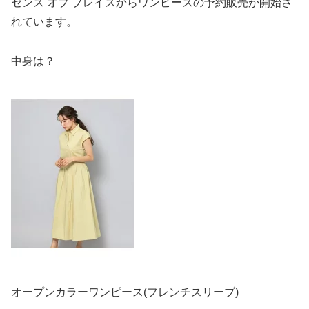
センス オブ プレイスからワンピースの予約販売が開始さ
れています。
中身は？
オープンカラーワンピース(フレンチスリーブ)