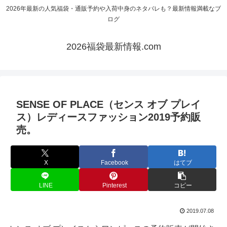
2026年最新の人気福袋・通販予約や入荷中身のネタバレも？最新情報満載なブ
ログ
2026福袋最新情報.com
SENSE OF PLACE（センス オブ プレイ
ス）レディースファッション2019予約販
売。
X
Facebook
はてブ
LINE
Pinterest
コピー
2019.07.08