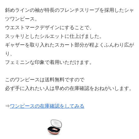
斜めラインの袖が特長のフレンチスリーブを採用したシャ
ツワンピース。
ウエストマークデザインにすることで、
スッキリとしたシルエットに仕上げました。
ギャザーを取り入れたスカート部分が程よくふんわり広が
り、
フェミニンな印象で着用いただけます。
このワンピースは送料無料ですので
必ず手に入れたい人は早めの在庫確認をおねがいします。
⇒
ワンピースの在庫確認をしてみる