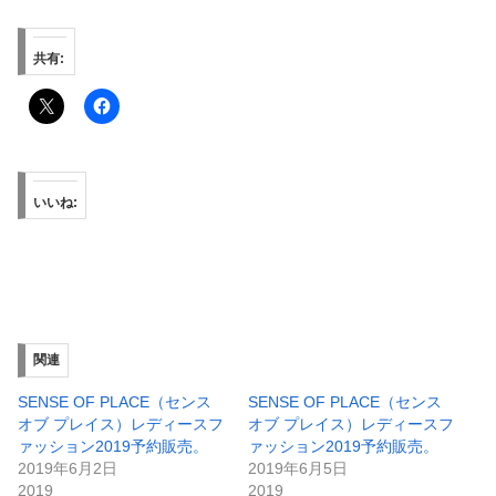
共有:
いいね:
関連
SENSE OF PLACE（センス
SENSE OF PLACE（センス
オブ プレイス）レディースフ
オブ プレイス）レディースフ
ァッション2019予約販売。
ァッション2019予約販売。
2019年6月2日
2019年6月5日
2019
2019