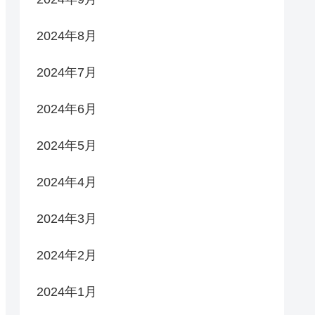
2024年8月
2024年7月
2024年6月
2024年5月
2024年4月
2024年3月
2024年2月
2024年1月