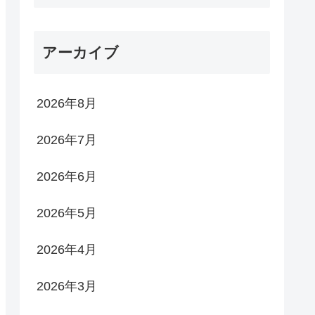
アーカイブ
2026年8月
2026年7月
2026年6月
2026年5月
2026年4月
2026年3月