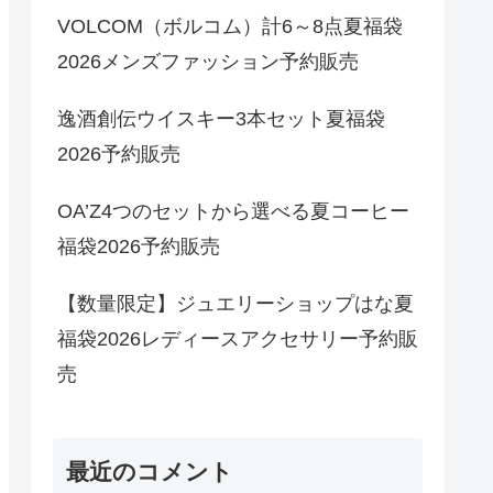
VOLCOM（ボルコム）計6～8点夏福袋
2026メンズファッション予約販売
逸酒創伝ウイスキー3本セット夏福袋
2026予約販売
OA’Z4つのセットから選べる夏コーヒー
福袋2026予約販売
【数量限定】ジュエリーショップはな夏
福袋2026レディースアクセサリー予約販
売
最近のコメント