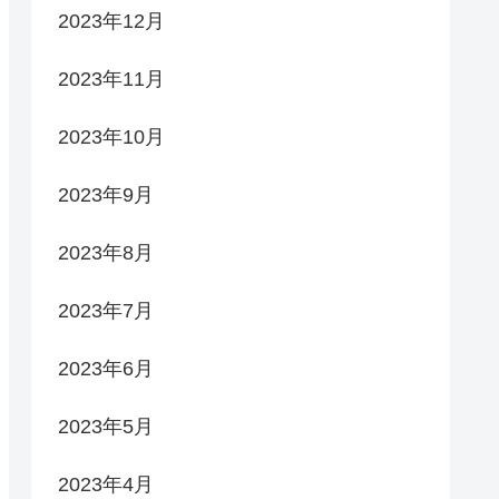
2023年12月
2023年11月
2023年10月
2023年9月
2023年8月
2023年7月
2023年6月
2023年5月
2023年4月