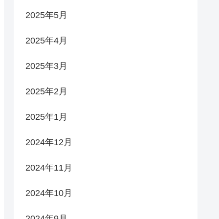
2025年5月
2025年4月
2025年3月
2025年2月
2025年1月
2024年12月
2024年11月
2024年10月
2024年9月