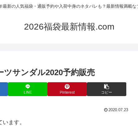
26年最新の人気福袋・通販予約や入荷中身のネタバレも？最新情報満載な
2026福袋最新情報.com
ーツサンダル2020予約販売
LINE
Pinterest
コピー
2020.07.23
ています。