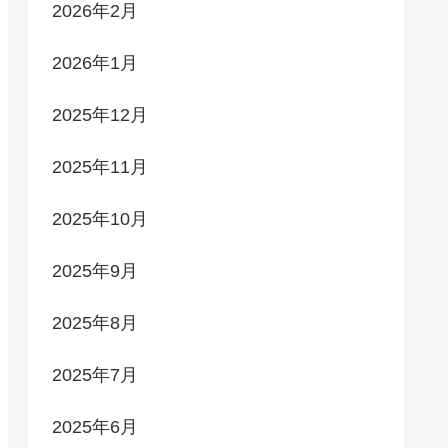
2026年2月
2026年1月
2025年12月
2025年11月
2025年10月
2025年9月
2025年8月
2025年7月
2025年6月