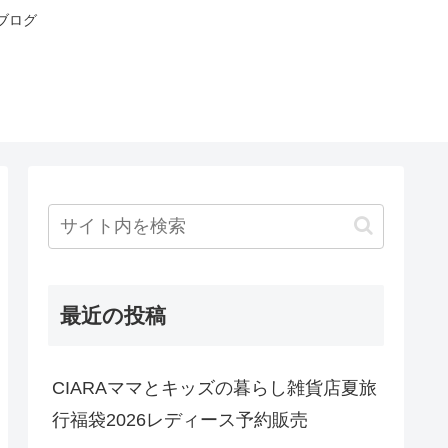
ブログ
最近の投稿
CIARAママとキッズの暮らし雑貨店夏旅
行福袋2026レディース予約販売