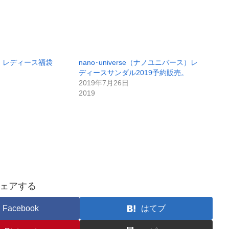
）レディース福袋
nano･universe（ナノユニバース）レ
ディースサンダル2019予約販売。
2019年7月26日
2019
ェアする
Facebook
はてブ