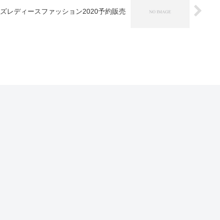
ンズレディースファッション2020予約販売