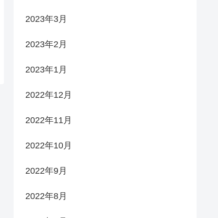
2023年3月
2023年2月
2023年1月
2022年12月
2022年11月
2022年10月
2022年9月
2022年8月