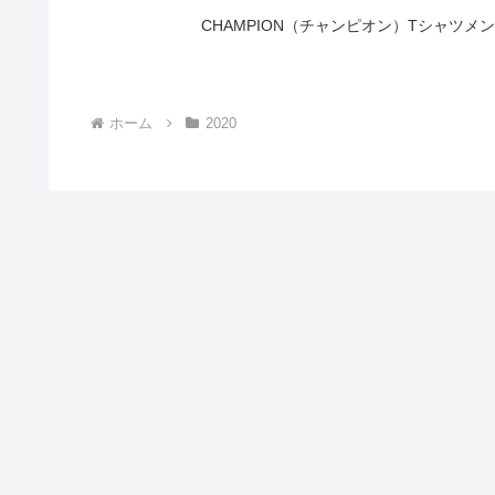
CHAMPION（チャンピオン）Tシャツメ
ホーム
2020