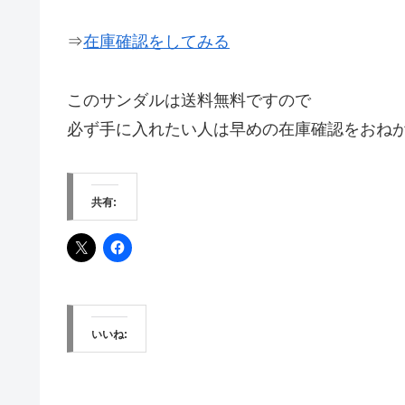
⇒
在庫確認をしてみる
このサンダルは送料無料ですので
必ず手に入れたい人は早めの在庫確認をおね
共有:
いいね: