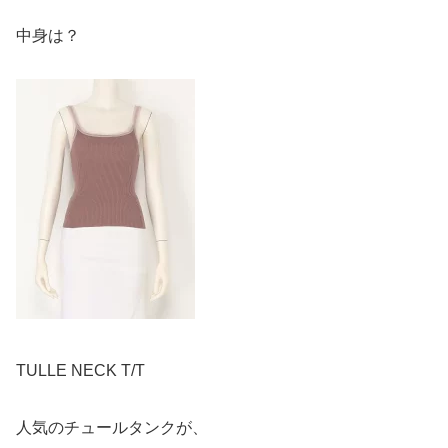
中身は？
TULLE NECK T/T
人気のチュールタンクが、