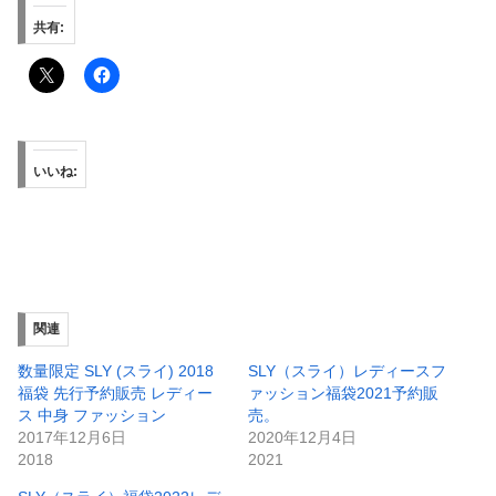
共有:
いいね:
関連
数量限定 SLY (スライ) 2018
SLY（スライ）レディースフ
福袋 先行予約販売 レディー
ァッション福袋2021予約販
ス 中身 ファッション
売。
2017年12月6日
2020年12月4日
2018
2021