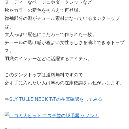
ヌーディーなベージュやダークレッドなど、
秋冬カラーの新色をそろえて再登場。
襟袖部分の淵がチュール素材になっているタンクトップ
は、
大人っぽい配色にこだわって作られた一枚。
チュールの透け感が程よい女性らしさを演出できるトップ
ス。
羽織のインナーなどに活躍するアイテム。
このタンクトップは送料無料ですので
必ず手に入れたい人は早めの在庫確認をおねがいします。
⇒
SLY TULLE NECK T/Tの在庫確認をしてみる