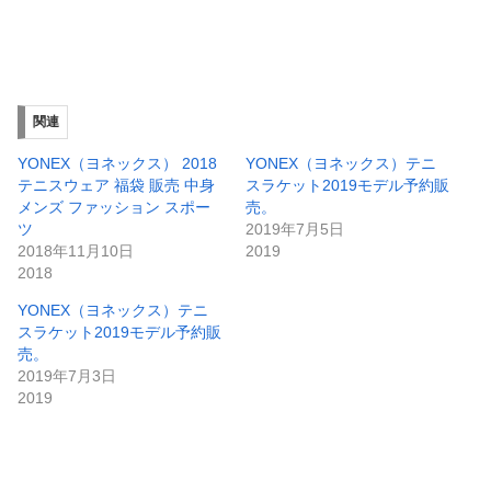
関連
YONEX（ヨネックス） 2018
YONEX（ヨネックス）テニ
テニスウェア 福袋 販売 中身
スラケット2019モデル予約販
メンズ ファッション スポー
売。
ツ
2019年7月5日
2018年11月10日
2019
2018
YONEX（ヨネックス）テニ
スラケット2019モデル予約販
売。
2019年7月3日
2019