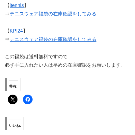
【
itennis
】
⇒
テニスウェア福袋の在庫確認をしてみる
【
KPI24
】
⇒
テニスウェア福袋の在庫確認をしてみる
この福袋は送料無料ですので
必ず手に入れたい人は早めの在庫確認をお願いします。
共有:
いいね: