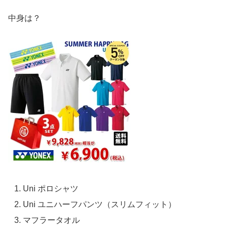
中身は？
Uni ポロシャツ
Uni ユニハーフパンツ（スリムフィット）
マフラータオル