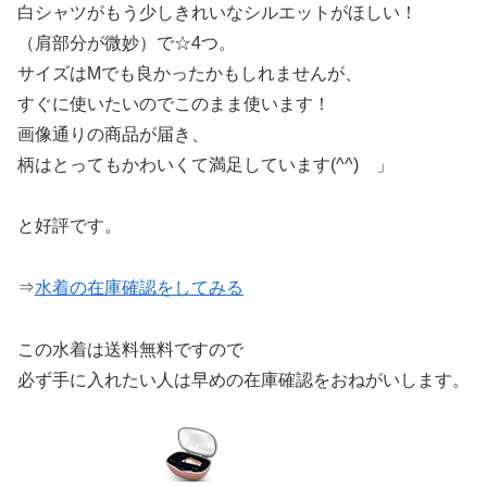
白シャツがもう少しきれいなシルエットがほしい！
（肩部分が微妙）で☆4つ。
サイズはMでも良かったかもしれませんが、
すぐに使いたいのでこのまま使います！
画像通りの商品が届き、
柄はとってもかわいくて満足しています(^^) 」
と好評です。
⇒
水着の在庫確認をしてみる
この水着は送料無料ですので
必ず手に入れたい人は早めの在庫確認をおねがいします。