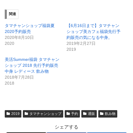
関連
タマチャンショップ福袋夏
【6月16日まで】タマチャン
2020予約販売
ショップ美カフェ福袋先行予
2020年8月10日
約販売の気になる中身。
2020
2019年2月27日
2019
美活Summer福袋 タマチャン
ショップ 2018 先行予約販売
中身 レディース 飲み物
2018年7月28日
2018
2019
タマチャンショップ
予約
通販
飲み物
シェアする