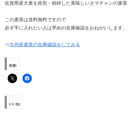
佐賀県産大麦を焙煎・粉砕した美味しいタマチャンの麦茶
この麦茶は送料無料ですので
必ず手に入れたい人は早めの在庫確認をおねがいします。
⇒
九州産麦茶の在庫確認をしてみる
共有:
いいね: