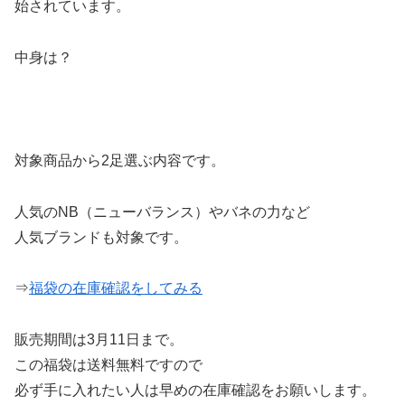
始されています。
中身は？
対象商品から2足選ぶ内容です。
人気のNB（ニューバランス）やバネの力など
人気ブランドも対象です。
⇒
福袋の在庫確認をしてみる
販売期間は3月11日まで。
この福袋は送料無料ですので
必ず手に入れたい人は早めの在庫確認をお願いします。