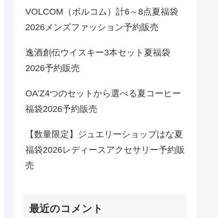
VOLCOM（ボルコム）計6～8点夏福袋
2026メンズファッション予約販売
逸酒創伝ウイスキー3本セット夏福袋
2026予約販売
OA’Z4つのセットから選べる夏コーヒー
福袋2026予約販売
【数量限定】ジュエリーショップはな夏
福袋2026レディースアクセサリー予約販
売
最近のコメント