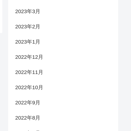
2023年3月
2023年2月
2023年1月
2022年12月
2022年11月
2022年10月
2022年9月
2022年8月