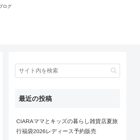
ブログ
最近の投稿
CIARAママとキッズの暮らし雑貨店夏旅
行福袋2026レディース予約販売