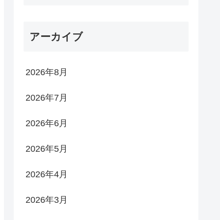
アーカイブ
2026年8月
2026年7月
2026年6月
2026年5月
2026年4月
2026年3月