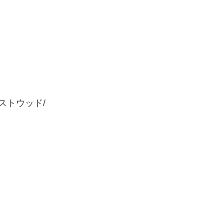
ストウッド/