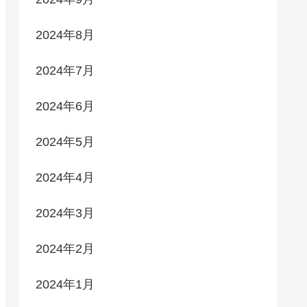
2024年8月
2024年7月
2024年6月
2024年5月
2024年4月
2024年3月
2024年2月
2024年1月