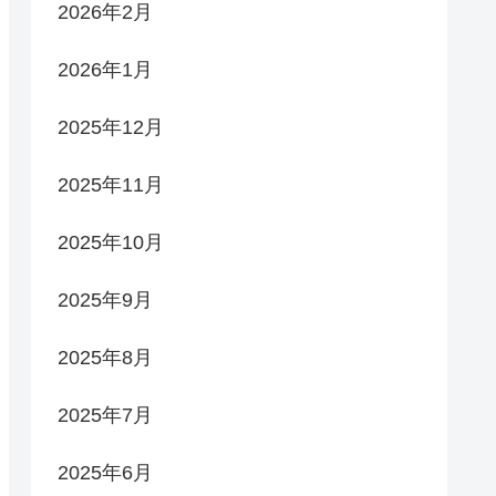
2026年2月
2026年1月
2025年12月
2025年11月
2025年10月
2025年9月
2025年8月
2025年7月
2025年6月