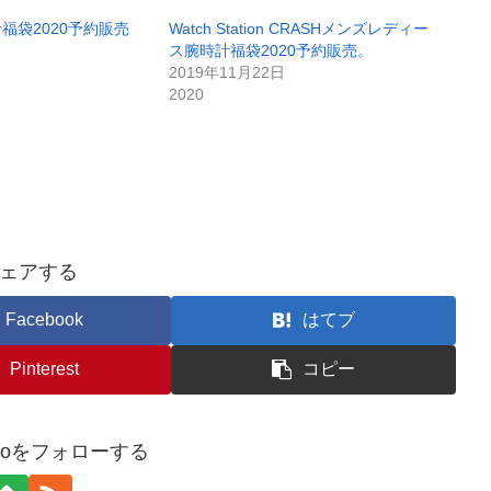
福袋2020予約販売
Watch Station CRASHメンズレディー
ス腕時計福袋2020予約販売。
2019年11月22日
2020
ェアする
Facebook
はてブ
Pinterest
コピー
kuroをフォローする