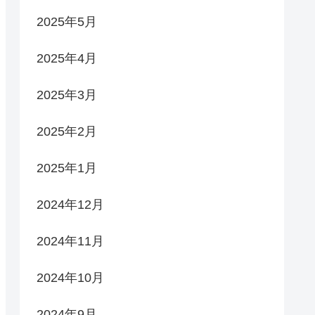
2025年5月
2025年4月
2025年3月
2025年2月
2025年1月
2024年12月
2024年11月
2024年10月
2024年9月