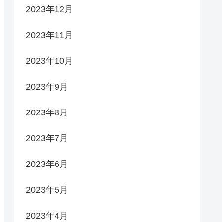
2023年12月
2023年11月
2023年10月
2023年9月
2023年8月
2023年7月
2023年6月
2023年5月
2023年4月