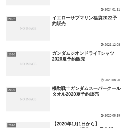
2024.01.11
イエローサブマリン福袋2022予
2022
約販売
2021.12.08
ガンダムジオンドライTシャツ
2020
2020夏予約販売
2020.08.20
機動戦士ガンダムスーパークール
2020
タオル2020夏予約販売
2020.08.19
【2020年1月1日から】
2020