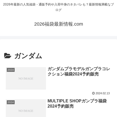
2026年最新の人気福袋・通販予約や入荷中身のネタバレも？最新情報満載なブ
ログ
2026福袋最新情報.com
ガンダム
ガンダムプラモデルガンプラコレ
2024
クション福袋2024予約販売
2024.02.13
MULTIPLE SHOPガンプラ福袋
2024
2024予約販売