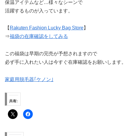
保温アイテムなど…様々なシーンで
活躍するものが入っています。
【
Rakuten Fashion Lucky Bag Store
】
⇒
福袋の在庫確認をしてみる
この福袋は早期の完売が予想されますので
必ず手に入れたい人は今すぐ在庫確認をお願いします。
家庭用脱毛器｢ケノン｣
共有: