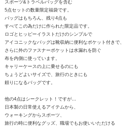
スポーツ&トラベルバッグを含む
5点セットの数量限定福袋です。
バッグはもちろん、残り4点も
すべてこの為だけに作られた限定品です。
ロゴとヒッピーイラストだけのシンプルで
アイコニックなバッグは靴収納に便利なポケット付きで、
さらに外のファスナーポケットは水漏れを防ぐ
布を内側に使っています。
キャリーケースの上に乗せるのにも
ちょうどよいサイズで、旅行のときにも
頼りになるバッグです。
他の4点はシークレット！ですが…
日本製の日常使えるアイテムから、
ウォーキングからスポーツ、
旅行の時に便利なグッズ、職場でもお使いいただける