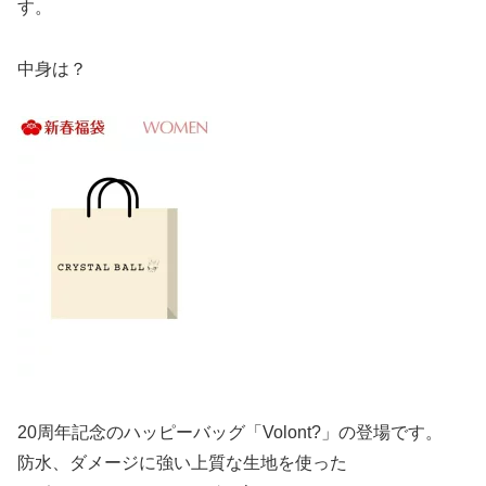
す。
中身は？
20周年記念のハッピーバッグ「Volont?」の登場です。
防水、ダメージに強い上質な生地を使った