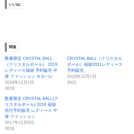
いいね:
関連
数量限定 CRYSTAL BALL
CRYSTAL BALL（クリスタル
（クリスタルボール） 2019
ボール）福袋2021レディース
レディース福袋 予約販売 中
予約販売。
身 ファッション ネタバレ
2020年12月7日
2018年12月2日
2021
2019
数量限定 CRYSTAL BALL(ク
リスタルボール) 2018 福袋
先行予約販売 レディース 中
身 ファッション
2017年12月8日
2018