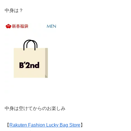
中身は？
中身は空けてからのお楽しみ
【
Rakuten Fashion Lucky Bag Store
】