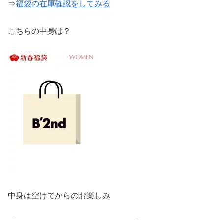
⇒
福袋の在庫確認をしてみる
こちらの中身は？
中身は空けてからのお楽しみ