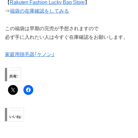
【
Rakuten Fashion Lucky Bag Store
】
⇒
福袋の在庫確認をしてみる
この福袋は早期の完売が予想されますので
必ず手に入れたい人は今すぐ在庫確認をお願いします。
家庭用脱毛器｢ケノン｣
共有:
いいね: