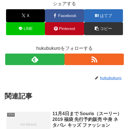
シェアする
X
Facebook
はてブ
LINE
Pinterest
コピー
hukubukuroをフォローする
hukubukuro
関連記事
11月4日まで Souris（スーリー）
2019
2019 福袋 先行予約販売 中身 ネ
タバレ キッズ ファッション