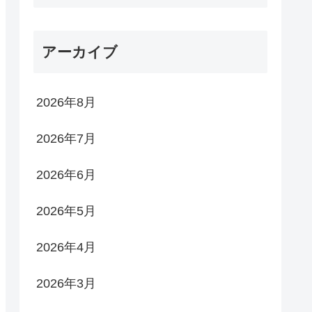
アーカイブ
2026年8月
2026年7月
2026年6月
2026年5月
2026年4月
2026年3月