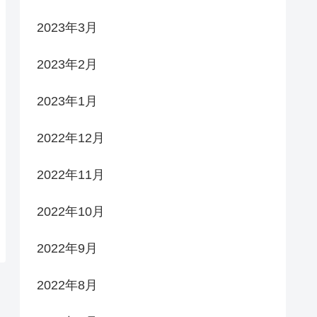
2023年3月
2023年2月
2023年1月
2022年12月
2022年11月
2022年10月
2022年9月
2022年8月