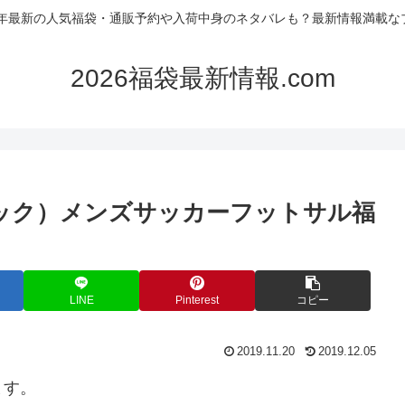
26年最新の人気福袋・通販予約や入荷中身のネタバレも？最新情報満載な
2026福袋最新情報.com
ガビック）メンズサッカーフットサル福
LINE
Pinterest
コピー
2019.11.20
2019.12.05
ます。