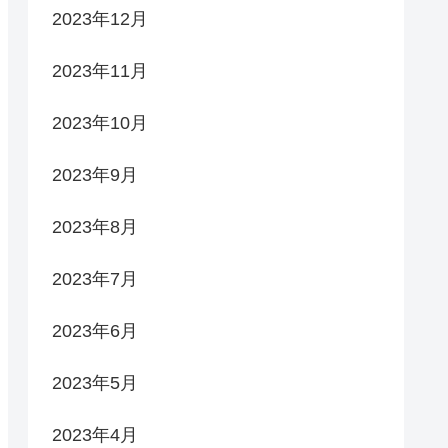
2023年12月
2023年11月
2023年10月
2023年9月
2023年8月
2023年7月
2023年6月
2023年5月
2023年4月