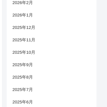
2026年2月
2026年1月
2025年12月
2025年11月
2025年10月
2025年9月
2025年8月
2025年7月
2025年6月