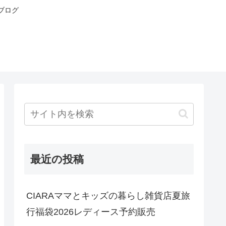
ブログ
最近の投稿
CIARAママとキッズの暮らし雑貨店夏旅
行福袋2026レディース予約販売