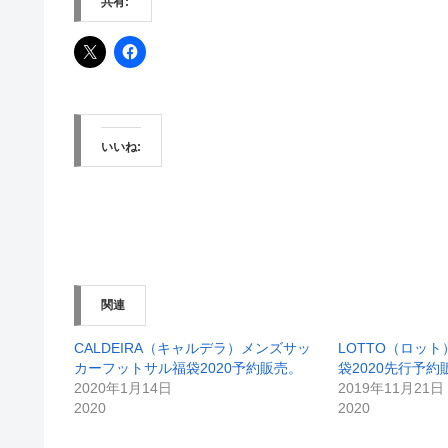
共有:
いいね:
関連
CALDEIRA（キャルデラ）メンズサッ
LOTTO（ロッ
カーフットサル福袋2020予約販売。
袋2020先行予約
2020年1月14日
2019年11月21日
2020
2020