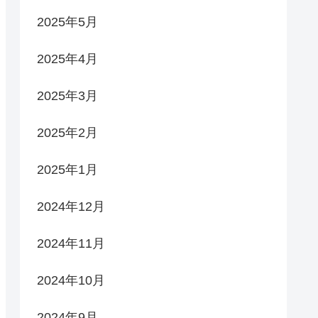
2025年5月
2025年4月
2025年3月
2025年2月
2025年1月
2024年12月
2024年11月
2024年10月
2024年9月