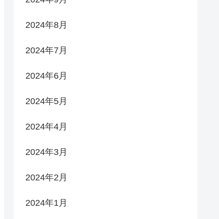
2024年8月
2024年7月
2024年6月
2024年5月
2024年4月
2024年3月
2024年2月
2024年1月