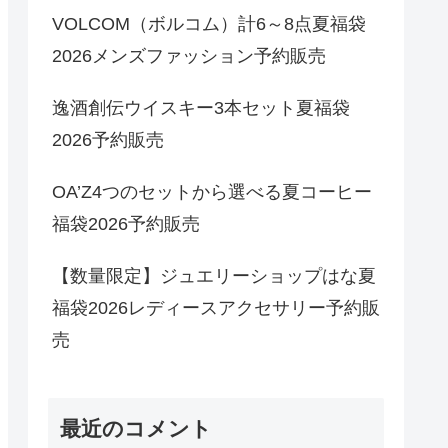
VOLCOM（ボルコム）計6～8点夏福袋
2026メンズファッション予約販売
逸酒創伝ウイスキー3本セット夏福袋
2026予約販売
OA’Z4つのセットから選べる夏コーヒー
福袋2026予約販売
【数量限定】ジュエリーショップはな夏
福袋2026レディースアクセサリー予約販
売
最近のコメント