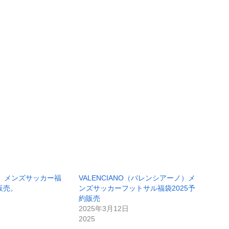
ト）メンズサッカー福
VALENCIANO（バレンシアーノ）メ
販売。
ンズサッカーフットサル福袋2025予
約販売
2025年3月12日
2025