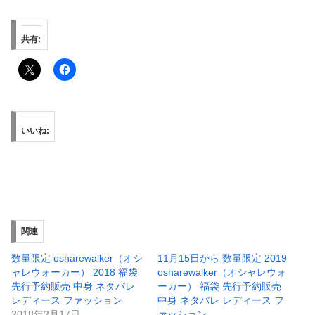
共有:
いいね:
関連
数量限定 osharewalker（オシ
11月15日から 数量限定 2019
ャレウォーカー） 2018 福袋
osharewalker（オシャレウォ
先行予約販売 中身 ネタバレ
ーカー） 福袋 先行予約販売
レディース ファッション
中身 ネタバレ レディース フ
2018年2月17日
ァッション