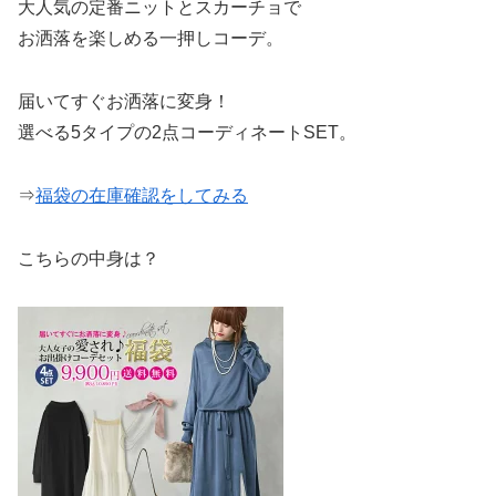
大人気の定番ニットとスカーチョで
お洒落を楽しめる一押しコーデ。
届いてすぐお洒落に変身！
選べる5タイプの2点コーディネートSET。
⇒
福袋の在庫確認をしてみる
こちらの中身は？