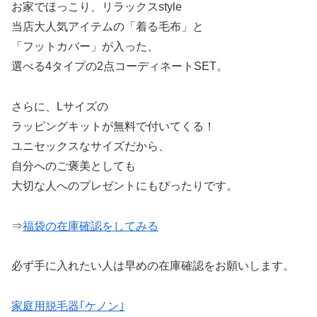
お家でほっこり、リラックスstyle
当店大人気アイテムの「着る毛布」と
「フットカバー」が入った、
選べる4タイプの2点コーディネートSET。
さらに、Lサイズの
ラッピングキットが無料で付いてくる！
ユニセックスなサイズだから、
自分へのご褒美としても
大切な人へのプレゼントにもぴったりです。
⇒
福袋の在庫確認をしてみる
必ず手に入れたい人は早めの在庫確認をお願いします。
家庭用脱毛器｢ケノン｣