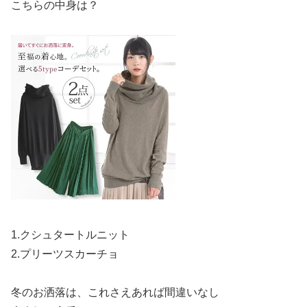
こちらの中身は？
1.クシュタートルニット
2.プリーツスカーチョ
冬のお洒落は、これさえあれば間違いなし