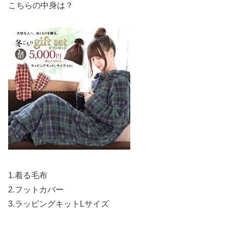
こちらの中身は？
1.着る毛布
2.フットカバー
3.ラッピングキットLサイズ