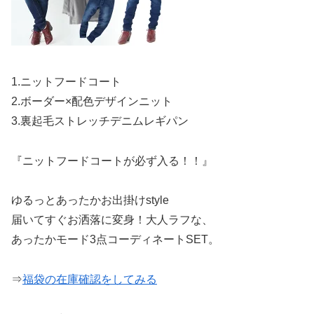
1.ニットフードコート
2.ボーダー×配色デザインニット
3.裏起毛ストレッチデニムレギパン
『ニットフードコートが必ず入る！！』
ゆるっとあったかお出掛けstyle
届いてすぐお洒落に変身！大人ラフな、
あったかモード3点コーディネートSET。
⇒
福袋の在庫確認をしてみる