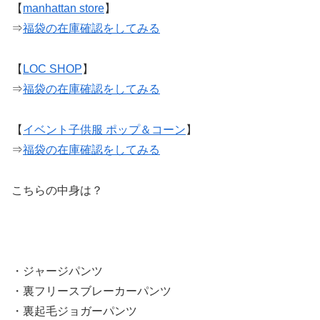
【
manhattan store
】
⇒
福袋の在庫確認をしてみる
【
LOC SHOP
】
⇒
福袋の在庫確認をしてみる
【
イベント子供服 ポップ＆コーン
】
⇒
福袋の在庫確認をしてみる
こちらの中身は？
・ジャージパンツ
・裏フリースブレーカーパンツ
・裏起毛ジョガーパンツ