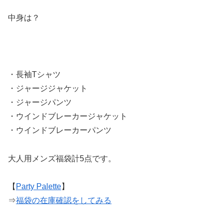
中身は？
・長袖Tシャツ
・ジャージジャケット
・ジャージパンツ
・ウインドブレーカージャケット
・ウインドブレーカーパンツ
大人用メンズ福袋計5点です。
【
Party Palette
】
⇒
福袋の在庫確認をしてみる