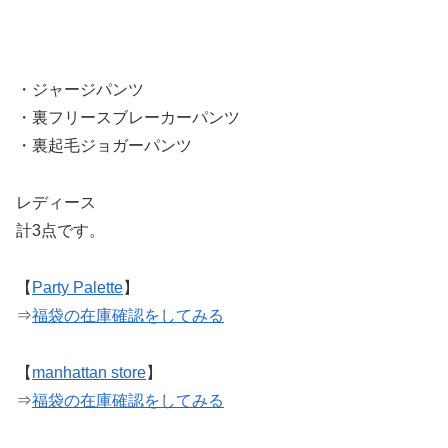
・ジャージパンツ
・裏フリースブレーカーパンツ
・裏起毛ジョガーパンツ
レディース
計3点です。
【
Party Palette
】
⇒
福袋の在庫確認をしてみる
【
manhattan store
】
⇒
福袋の在庫確認をしてみる