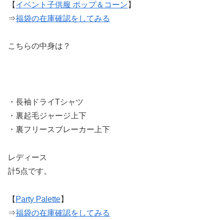
【
イベント子供服 ポップ＆コーン
】
⇒
福袋の在庫確認をしてみる
こちらの中身は？
・長袖ドライTシャツ
・裏起毛ジャージ上下
・裏フリースブレーカー上下
レディース
計5点です。
【
Party Palette
】
⇒
福袋の在庫確認をしてみる