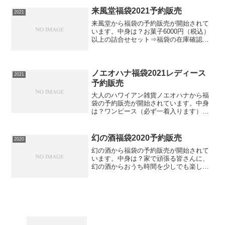
ず1点含む＋その他をランダム発送⇒福袋
の在庫確認をしてみる必ず手に入れたい
来風堂福袋2021予約販売
2021
人は...
来風堂から福袋の予約販売が開始されて
います。中身は？お菓子6000円（税込）
以上の詰合せセット⇒福袋の在庫確認を
してみる必ず手に入れたい人は早めの在
庫確認をお願いします。
ノエオハナ福袋2021レディース
2021
予約販売
大人のハワイアン雑貨ノエオハナから福
袋の予約販売が開始されています。中身
は？ワンピース（必ず一着入ります）、
ハワイアン雑貨、水着など合計3点税込
15000円以上の品が入った大人のハワイア
ン福袋。⇒福袋の在庫確認をしてみる必
幻の酒福袋2020予約販売
2020
ず手に入れたい人は...
幻の酒から福袋の予約販売が開始されて
います。中身は？家で頑張る皆さんに、
幻の酒からおうち時間を少しでも楽しく
過ごしていただきたいと、ささやかなが
ら福袋セットをご用意しました。⇒巣ご
もり応援福袋の在庫確認をしてみるこの
福袋は送料無料ですので必...