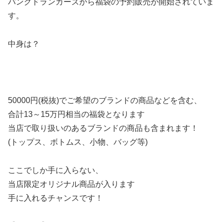
パンクドランカーズから福袋の予約販売が開始されていま
す。
中身は？
50000円(税抜)でご希望のブランドの商品などを含む、
合計13～15万円相当の福袋となります
当店で取り扱いのあるブランドの商品も含まれます！
(トップス、ボトムス、小物、バッグ等)
ここでしか手に入らない、
当店限定オリジナル商品が入ります
手に入れるチャンスです！