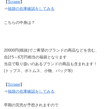
【
Scrape
】
⇒
福袋の在庫確認をしてみる
こちらの中身は？
20000円(税抜)でご希望のブランドの商品などを含む、
合計5～6万円相当の福袋となります
当店で取り扱いのあるブランドの商品も含まれます！
(トップス、ボトムス、小物、バッグ等)
【
Scrape
】
⇒
福袋の在庫確認をしてみる
早期の完売が予想されますので