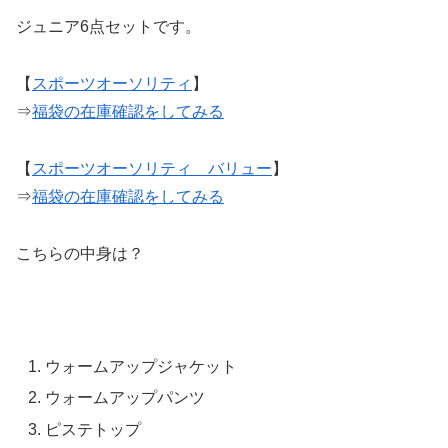
ジュニア6点セットです。
【
スポーツオーソリティ
】
⇒
福袋の在庫確認をしてみる
【
スポーツオーソリティ バリュー
】
⇒
福袋の在庫確認をしてみる
こちらの中身は？
ウォームアップジャケット
ウォームアップパンツ
ピステトップ