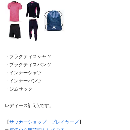
・プラクティスシャツ
・プラクティスパンツ
・インナーシャツ
・インナーパンツ
・ジムサック
レディース計5点です。
【
サッカーショップ プレイヤーズ
】