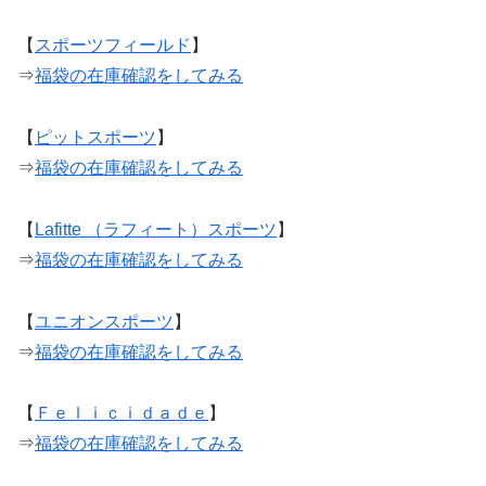
【
スポーツフィールド
】
⇒
福袋の在庫確認をしてみる
【
ピットスポーツ
】
⇒
福袋の在庫確認をしてみる
【
Lafitte （ラフィート）スポーツ
】
⇒
福袋の在庫確認をしてみる
【
ユニオンスポーツ
】
⇒
福袋の在庫確認をしてみる
【
Ｆｅｌｉｃｉｄａｄｅ
】
⇒
福袋の在庫確認をしてみる