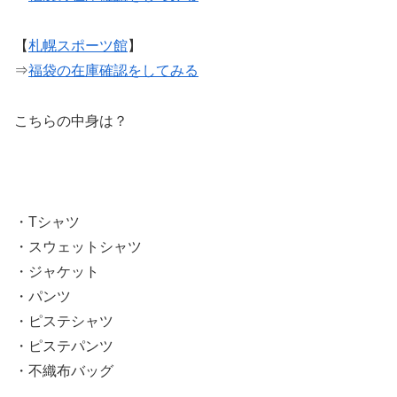
【
札幌スポーツ館
】
⇒
福袋の在庫確認をしてみる
こちらの中身は？
・Tシャツ
・スウェットシャツ
・ジャケット
・パンツ
・ピステシャツ
・ピステパンツ
・不織布バッグ