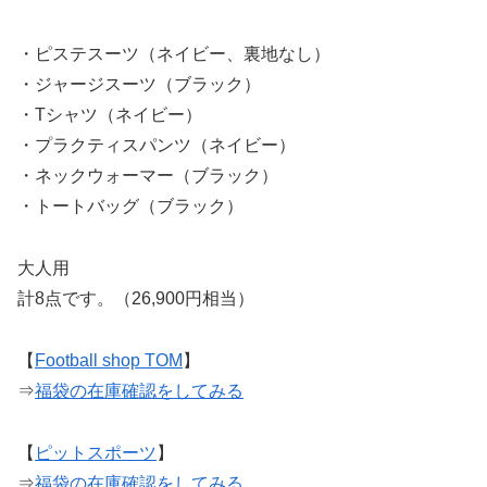
・ピステスーツ（ネイビー、裏地なし）
・ジャージスーツ（ブラック）
・Tシャツ（ネイビー）
・プラクティスパンツ（ネイビー）
・ネックウォーマー（ブラック）
・トートバッグ（ブラック）
大人用
計8点です。（26,900円相当）
【
Football shop TOM
】
⇒
福袋の在庫確認をしてみる
【
ピットスポーツ
】
⇒
福袋の在庫確認をしてみる