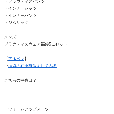
・プラウティスパンツ
・インナーシャツ
・インナーパンツ
・ジムサック
メンズ
プラクティスウェア福袋5点セット
【
アルペン
】
⇒
福袋の在庫確認をしてみる
こちらの中身は？
・ウォームアップスーツ