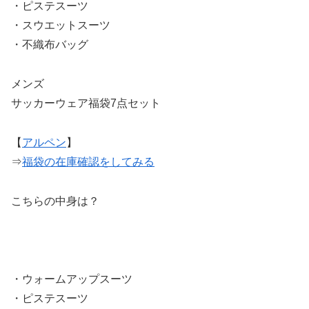
・ピステスーツ
・スウエットスーツ
・不織布バッグ
メンズ
サッカーウェア福袋7点セット
【
アルペン
】
⇒
福袋の在庫確認をしてみる
こちらの中身は？
・ウォームアップスーツ
・ピステスーツ