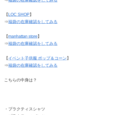
⇒
福袋の在庫確認をしてみる
【
LOC SHOP
】
⇒
福袋の在庫確認をしてみる
【
manhattan store
】
⇒
福袋の在庫確認をしてみる
【
イベント子供服 ポップ＆コーン
】
⇒
福袋の在庫確認をしてみる
こちらの中身は？
・プラクティスシャツ