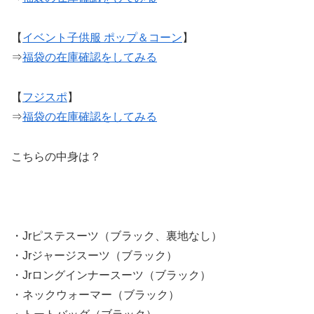
【
イベント子供服 ポップ＆コーン
】
⇒
福袋の在庫確認をしてみる
【
フジスポ
】
⇒
福袋の在庫確認をしてみる
こちらの中身は？
・Jrピステスーツ（ブラック、裏地なし）
・Jrジャージスーツ（ブラック）
・Jrロングインナースーツ（ブラック）
・ネックウォーマー（ブラック）