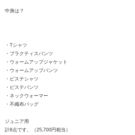
中身は？
・Tシャツ
・プラクティスパンツ
・ウォームアップジャケット
・ウォームアップパンツ
・ピステシャツ
・ピステパンツ
・ネックウォーマー
・不織布バッグ
ジュニア用
計8点です。（25,700円相当）