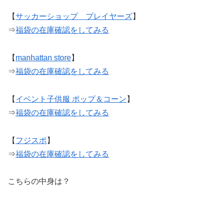
【
サッカーショップ プレイヤーズ
】
⇒
福袋の在庫確認をしてみる
【
manhattan store
】
⇒
福袋の在庫確認をしてみる
【
イベント子供服 ポップ＆コーン
】
⇒
福袋の在庫確認をしてみる
【
フジスポ
】
⇒
福袋の在庫確認をしてみる
こちらの中身は？