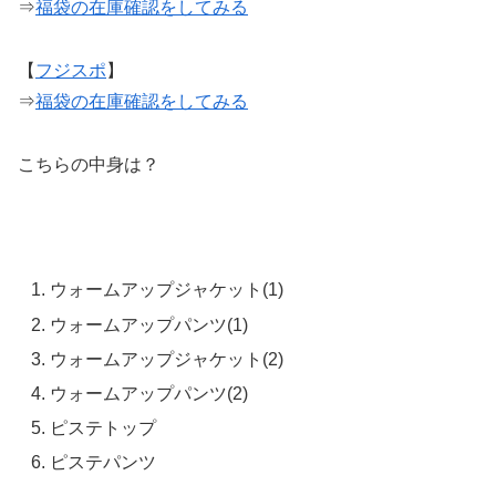
⇒
福袋の在庫確認をしてみる
【
フジスポ
】
⇒
福袋の在庫確認をしてみる
こちらの中身は？
ウォームアップジャケット(1)
ウォームアップパンツ(1)
ウォームアップジャケット(2)
ウォームアップパンツ(2)
ピステトップ
ピステパンツ