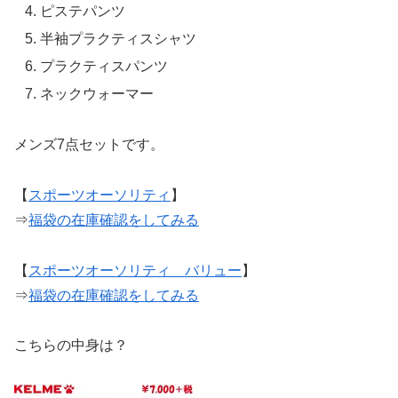
ピステパンツ
半袖プラクティスシャツ
プラクティスパンツ
ネックウォーマー
メンズ7点セットです。
【
スポーツオーソリティ
】
⇒
福袋の在庫確認をしてみる
【
スポーツオーソリティ バリュー
】
⇒
福袋の在庫確認をしてみる
こちらの中身は？