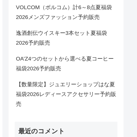
VOLCOM（ボルコム）計6～8点夏福袋
2026メンズファッション予約販売
逸酒創伝ウイスキー3本セット夏福袋
2026予約販売
OA’Z4つのセットから選べる夏コーヒー
福袋2026予約販売
【数量限定】ジュエリーショップはな夏
福袋2026レディースアクセサリー予約販
売
最近のコメント