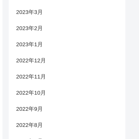
2023年3月
2023年2月
2023年1月
2022年12月
2022年11月
2022年10月
2022年9月
2022年8月