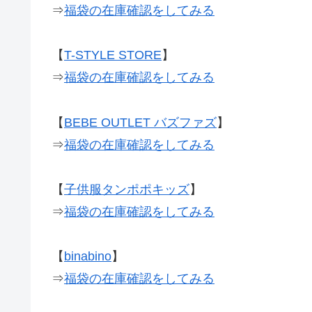
⇒
福袋の在庫確認をしてみる
【
T-STYLE STORE
】
⇒
福袋の在庫確認をしてみる
【
BEBE OUTLET バズファズ
】
⇒
福袋の在庫確認をしてみる
【
子供服タンポポキッズ
】
⇒
福袋の在庫確認をしてみる
【
binabino
】
⇒
福袋の在庫確認をしてみる