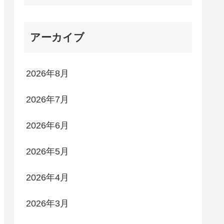
アーカイブ
2026年8月
2026年7月
2026年6月
2026年5月
2026年4月
2026年3月