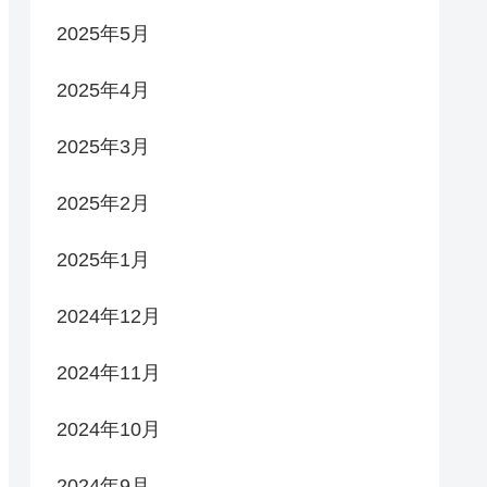
2025年5月
2025年4月
2025年3月
2025年2月
2025年1月
2024年12月
2024年11月
2024年10月
2024年9月