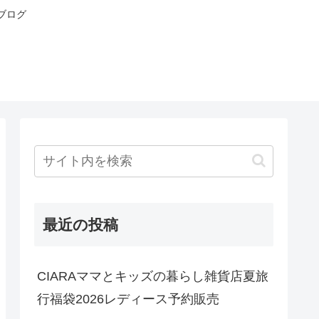
ブログ
最近の投稿
CIARAママとキッズの暮らし雑貨店夏旅
行福袋2026レディース予約販売