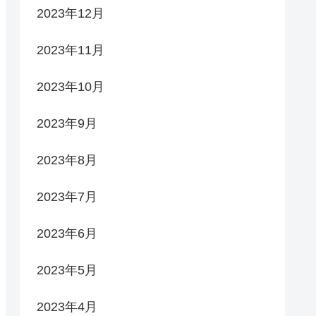
2023年12月
2023年11月
2023年10月
2023年9月
2023年8月
2023年7月
2023年6月
2023年5月
2023年4月