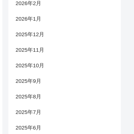
2026年2月
2026年1月
2025年12月
2025年11月
2025年10月
2025年9月
2025年8月
2025年7月
2025年6月