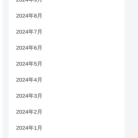
2024年8月
2024年7月
2024年6月
2024年5月
2024年4月
2024年3月
2024年2月
2024年1月