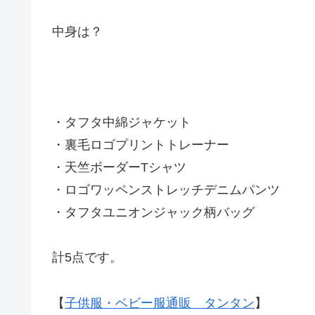
中身は？
・タフタ中綿ジャケット
・裏毛ロゴプリントトレーナー
・天竺ボーダーTシャツ
・ロゴワッペンストレッチデニムパンツ
・タフタユニオンジャック柄バッグ
計5点です。
【
子供服・ベビー服通販 タンタン
】