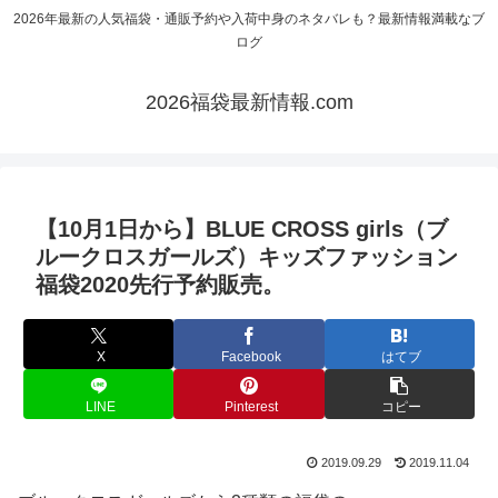
2026年最新の人気福袋・通販予約や入荷中身のネタバレも？最新情報満載なブ
ログ
2026福袋最新情報.com
【10月1日から】BLUE CROSS girls（ブ
ルークロスガールズ）キッズファッション
福袋2020先行予約販売。
X
Facebook
はてブ
LINE
Pinterest
コピー
2019.09.29
2019.11.04