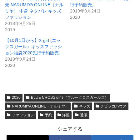
売 NARUMIYA ONLINE（ナル
行予約販売。
ミヤ） 中身 ネタバレ キッズ
2019年9月24日
ファッション
2020
2018年9月25日
2019
【10月1日から】X-girl (エッ
クスガール）キッズファッシ
ョン福袋2020先行予約販売。
2019年9月24日
2020
2020
BLUE CROSS girls（ブルークロスガールズ）
NARUMIYA ONLINE（ナルミヤ）
キッズ
チビッコハウス
ファッション
予約
洋服
通販
シェアする