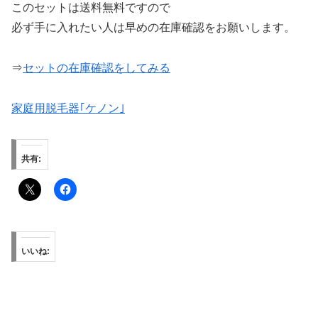
このセットは送料無料ですので
必ず手に入れたい人は早めの在庫確認をお願いします。
⇒
セットの在庫確認をしてみる
家庭用脱毛器｢ケノン｣
共有:
いいね: