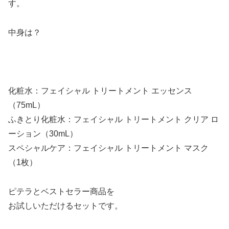
す。
中身は？
化粧水：フェイシャル トリートメント エッセンス
（75mL）
ふきとり化粧水：フェイシャル トリートメント クリア ロ
ーション（30mL）
スペシャルケア：フェイシャル トリートメント マスク
（1枚）
ピテラとベストセラー商品を
お試しいただけるセットです。