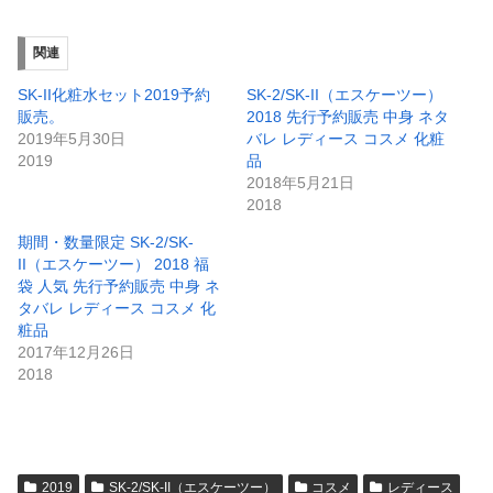
関連
SK-II化粧水セット2019予約
SK-2/SK-II（エスケーツー）
販売。
2018 先行予約販売 中身 ネタ
2019年5月30日
バレ レディース コスメ 化粧
2019
品
2018年5月21日
2018
期間・数量限定 SK-2/SK-
II（エスケーツー） 2018 福
袋 人気 先行予約販売 中身 ネ
タバレ レディース コスメ 化
粧品
2017年12月26日
2018
2019
SK-2/SK-II（エスケーツー）
コスメ
レディース