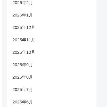
2026年2月
2026年1月
2025年12月
2025年11月
2025年10月
2025年9月
2025年8月
2025年7月
2025年6月