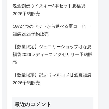
逸酒創伝ウイスキー3本セット夏福袋
2026予約販売
OA’Z4つのセットから選べる夏コーヒー
福袋2026予約販売
【数量限定】ジュエリーショップはな夏
福袋2026レディースアクセサリー予約販
売
【数量限定】訳ありマルコメ甘酒夏福袋
2026予約販売
最近のコメント