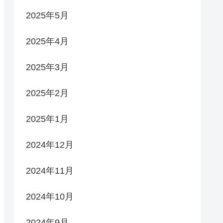
2025年5月
2025年4月
2025年3月
2025年2月
2025年1月
2024年12月
2024年11月
2024年10月
2024年9月