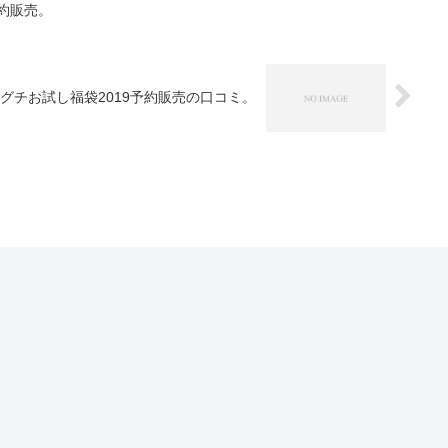
予約販売。
グチお試し福袋2019予約販売の口コミ。