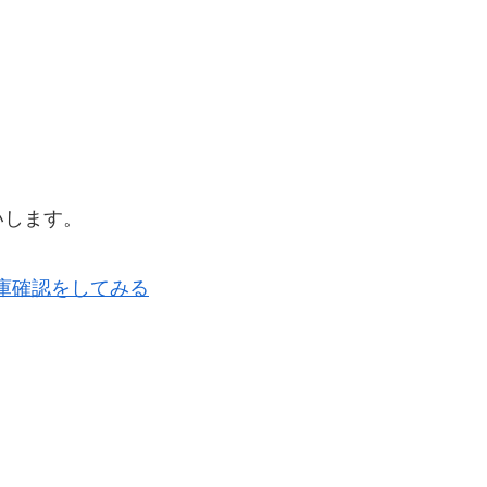
いします。
在庫確認をしてみる