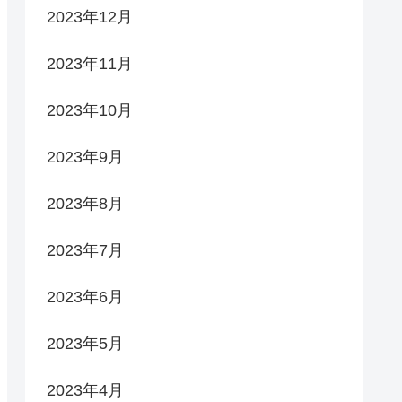
2023年12月
2023年11月
2023年10月
2023年9月
2023年8月
2023年7月
2023年6月
2023年5月
2023年4月