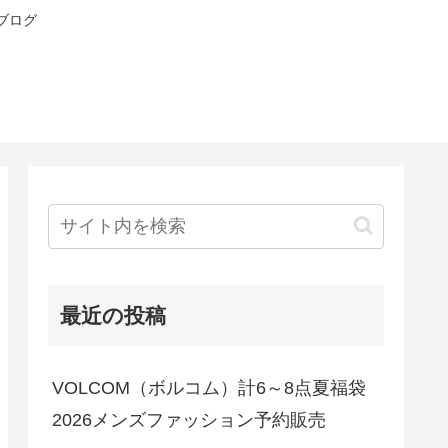
ブログ
最近の投稿
VOLCOM（ボルコム）計6～8点夏福袋
2026メンズファッション予約販売