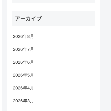
アーカイブ
2026年8月
2026年7月
2026年6月
2026年5月
2026年4月
2026年3月