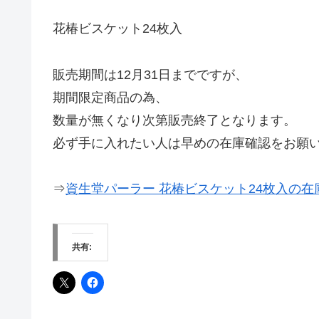
花椿ビスケット24枚入
販売期間は12月31日までですが、
期間限定商品の為、
数量が無くなり次第販売終了となります。
必ず手に入れたい人は早めの在庫確認をお願
⇒
資生堂パーラー 花椿ビスケット24枚入の
共有: