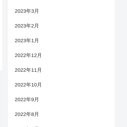
2023年3月
2023年2月
2023年1月
2022年12月
2022年11月
2022年10月
2022年9月
2022年8月