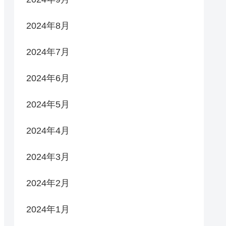
2024年8月
2024年7月
2024年6月
2024年5月
2024年4月
2024年3月
2024年2月
2024年1月