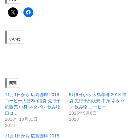
いいね:
関連
11月1日から 広島珈琲 2018
9月9日から 広島珈琲 2018 福
コーヒー大盛2kg福袋 先行予
袋 先行予約販売 中身 ネタバ
約販売 中身 ネタバレ 飲み物
レ 飲み物 コーヒー
口コミ
2018年9月8日
2018年10月31日
2018
2018
11月1日から 広島珈琲 2018