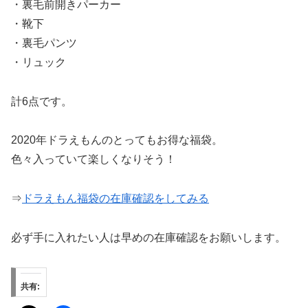
・裏毛前開きパーカー
・靴下
・裏毛パンツ
・リュック
計6点です。
2020年ドラえもんのとってもお得な福袋。
色々入っていて楽しくなりそう！
⇒
ドラえもん福袋の在庫確認をしてみる
必ず手に入れたい人は早めの在庫確認をお願いします。
共有: