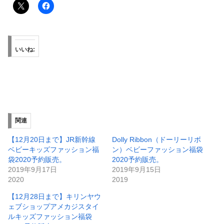
いいね:
関連
【12月20日まで】JR新幹線
Dolly Ribbon（ドーリーリボ
ベビーキッズファッション福
ン）ベビーファッション福袋
袋2020予約販売。
2020予約販売。
2019年9月17日
2019年9月15日
2020
2019
【12月28日まで】キリンヤウ
ェブショップアメカジスタイ
ルキッズファッション福袋