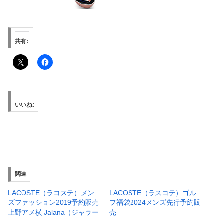
共有:
いいね:
関連
LACOSTE（ラコステ）メン
LACOSTE（ラスコテ）ゴル
ズファッション2019予約販売
フ福袋2024メンズ先行予約販
上野アメ横 Jalana（ジャラー
売