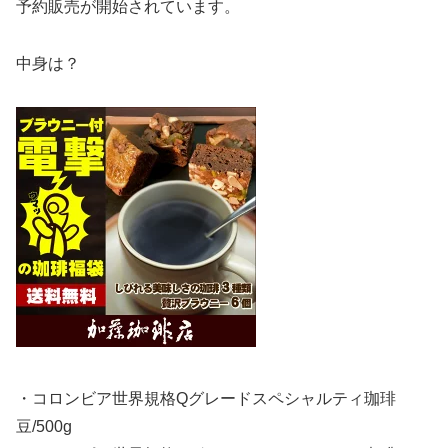
予約販売が開始されています。
中身は？
・コロンビア世界規格Qグレードスペシャルティ珈琲
豆/500g