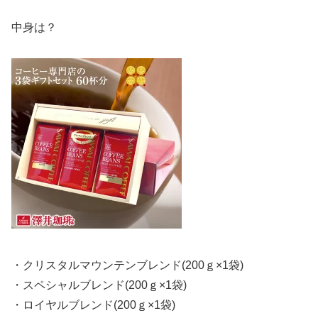
中身は？
・クリスタルマウンテンブレンド(200ｇ×1袋)
・スペシャルブレンド(200ｇ×1袋)
・ロイヤルブレンド(200ｇ×1袋)