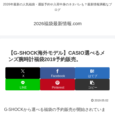
2026年最新の人気福袋・通販予約や入荷中身のネタバレも？最新情報満載なブ
ログ
2026福袋最新情報.com
【G-SHOCK海外モデル】CASIO選べるメ
ンズ腕時計福袋2019予約販売。
X
Facebook
はてブ
LINE
Pinterest
コピー
2019.05.02
G-SHOCKから選べる福袋の予約販売が開始されていま