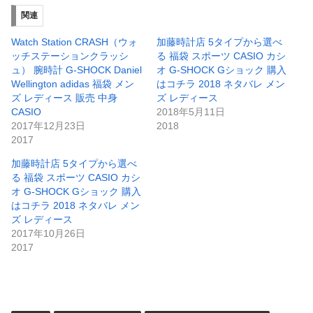
関連
Watch Station CRASH（ウォ
加藤時計店 5タイプから選べ
ッチステーションクラッシ
る 福袋 スポーツ CASIO カシ
ュ） 腕時計 G-SHOCK Daniel
オ G-SHOCK Gショック 購入
Wellington adidas 福袋 メン
はコチラ 2018 ネタバレ メン
ズ レディース 販売 中身
ズ レディース
CASIO
2018年5月11日
2017年12月23日
2018
2017
加藤時計店 5タイプから選べ
る 福袋 スポーツ CASIO カシ
オ G-SHOCK Gショック 購入
はコチラ 2018 ネタバレ メン
ズ レディース
2017年10月26日
2017