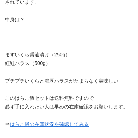
されています。
中身は？
ますいくら醤油漬け（250g）
紅鮭ハラス（500g）
プチプチいくらと濃厚ハラスがたまらなく美味しい
このはらこ飯セットは送料無料ですので
必ず手に入れたい人は早めの在庫確認をお願いします。
⇒
はらこ飯の在庫状況を確認してみる