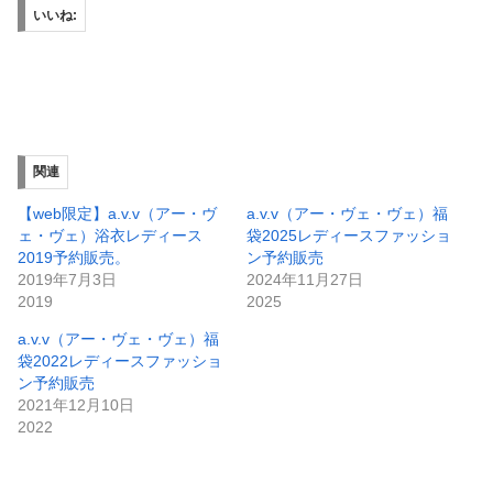
いいね:
関連
【web限定】a.v.v（アー・ヴ
a.v.v（アー・ヴェ・ヴェ）福
ェ・ヴェ）浴衣レディース
袋2025レディースファッショ
2019予約販売。
ン予約販売
2019年7月3日
2024年11月27日
2019
2025
a.v.v（アー・ヴェ・ヴェ）福
袋2022レディースファッショ
ン予約販売
2021年12月10日
2022