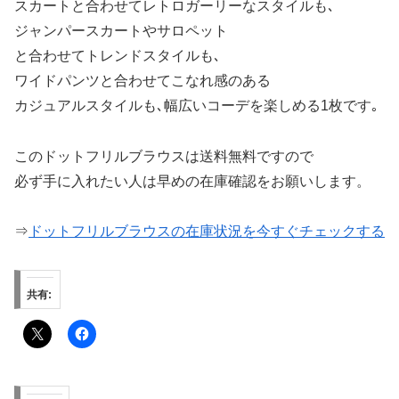
スカートと合わせてレトロガーリーなスタイルも､
ジャンパースカートやサロペット
と合わせてトレンドスタイルも､
ワイドパンツと合わせてこなれ感のある
カジュアルスタイルも､幅広いコーデを楽しめる1枚です｡
このドットフリルブラウスは送料無料ですので
必ず手に入れたい人は早めの在庫確認をお願いします。
⇒
ドットフリルブラウスの在庫状況を今すぐチェックする
共有: