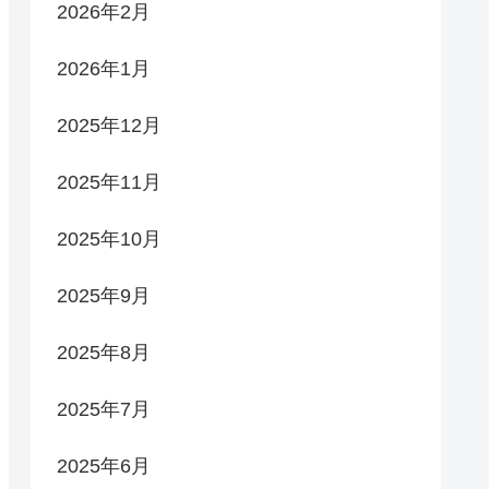
2026年2月
2026年1月
2025年12月
2025年11月
2025年10月
2025年9月
2025年8月
2025年7月
2025年6月