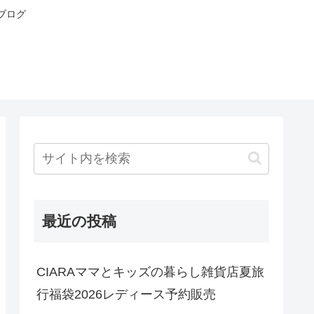
ブログ
最近の投稿
CIARAママとキッズの暮らし雑貨店夏旅
行福袋2026レディース予約販売