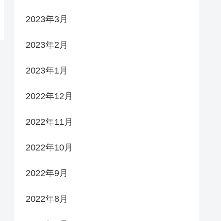
2023年3月
2023年2月
2023年1月
2022年12月
2022年11月
2022年10月
2022年9月
2022年8月