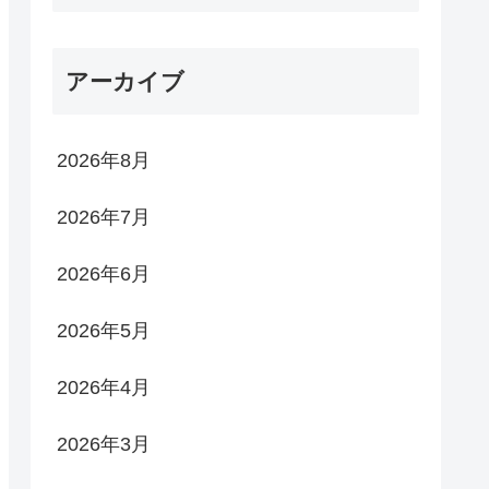
アーカイブ
2026年8月
2026年7月
2026年6月
2026年5月
2026年4月
2026年3月