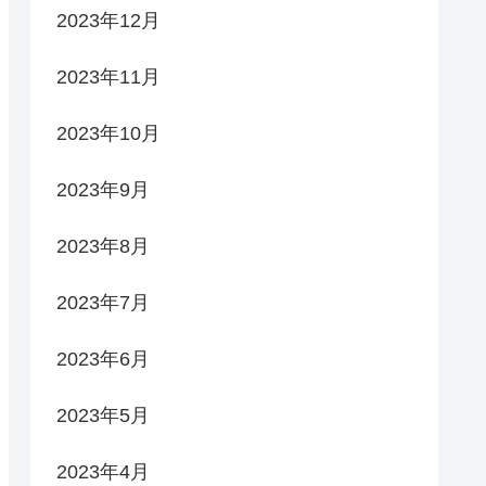
2023年12月
2023年11月
2023年10月
2023年9月
2023年8月
2023年7月
2023年6月
2023年5月
2023年4月