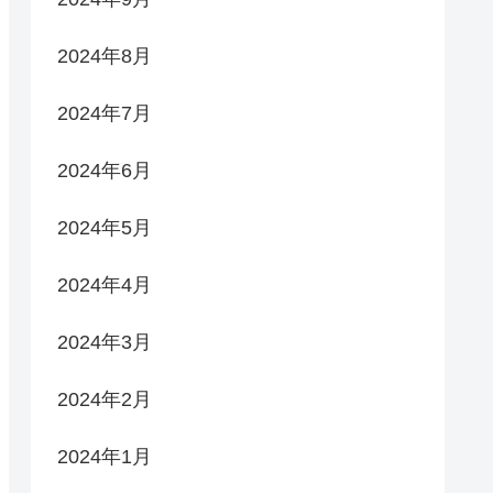
2024年8月
2024年7月
2024年6月
2024年5月
2024年4月
2024年3月
2024年2月
2024年1月