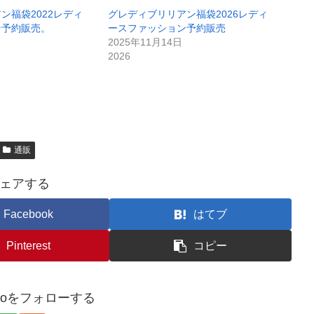
ン福袋2022レディ
グレディブリリアン福袋2026レディ
ン予約販売。
ースファッション予約販売
2025年11月14日
2026
通販
ェアする
Facebook
はてブ
Pinterest
コピー
kuroをフォローする