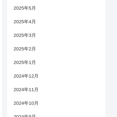
2025年5月
2025年4月
2025年3月
2025年2月
2025年1月
2024年12月
2024年11月
2024年10月
2024年9月