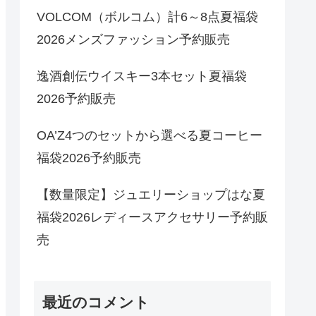
VOLCOM（ボルコム）計6～8点夏福袋
2026メンズファッション予約販売
逸酒創伝ウイスキー3本セット夏福袋
2026予約販売
OA’Z4つのセットから選べる夏コーヒー
福袋2026予約販売
【数量限定】ジュエリーショップはな夏
福袋2026レディースアクセサリー予約販
売
最近のコメント