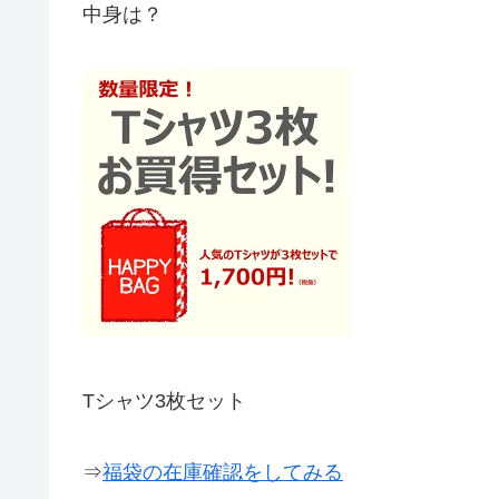
中身は？
Tシャツ3枚セット
⇒
福袋の在庫確認をしてみる