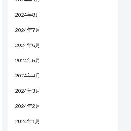
2024年8月
2024年7月
2024年6月
2024年5月
2024年4月
2024年3月
2024年2月
2024年1月