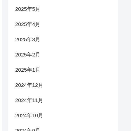
2025年5月
2025年4月
2025年3月
2025年2月
2025年1月
2024年12月
2024年11月
2024年10月
2024年9月