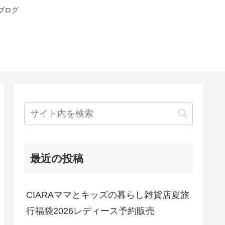
ブログ
最近の投稿
CIARAママとキッズの暮らし雑貨店夏旅
行福袋2026レディース予約販売