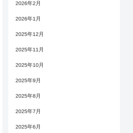
2026年2月
2026年1月
2025年12月
2025年11月
2025年10月
2025年9月
2025年8月
2025年7月
2025年6月