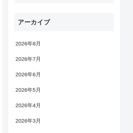
アーカイブ
2026年8月
2026年7月
2026年6月
2026年5月
2026年4月
2026年3月