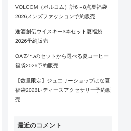
VOLCOM（ボルコム）計6～8点夏福袋
2026メンズファッション予約販売
逸酒創伝ウイスキー3本セット夏福袋
2026予約販売
OA’Z4つのセットから選べる夏コーヒー
福袋2026予約販売
【数量限定】ジュエリーショップはな夏
福袋2026レディースアクセサリー予約販
売
最近のコメント