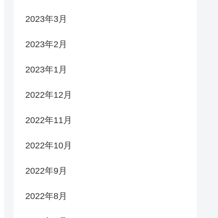
2023年3月
2023年2月
2023年1月
2022年12月
2022年11月
2022年10月
2022年9月
2022年8月