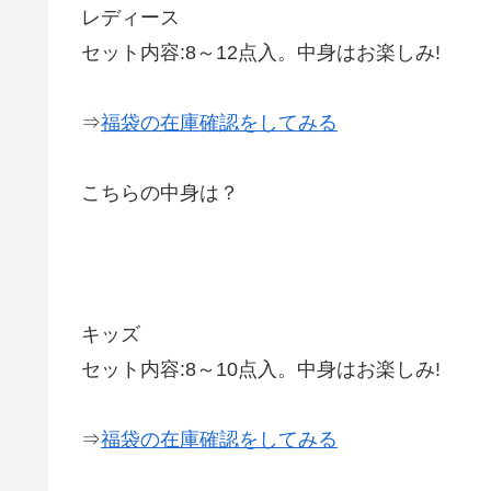
レディース
セット内容:8～12点入。中身はお楽しみ!
⇒
福袋の在庫確認をしてみる
こちらの中身は？
キッズ
セット内容:8～10点入。中身はお楽しみ!
⇒
福袋の在庫確認をしてみる