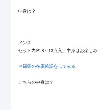
中身は？
メンズ
セット内容:8～13点入。中身はお楽しみ!
⇒
福袋の在庫確認をしてみる
こちらの中身は？