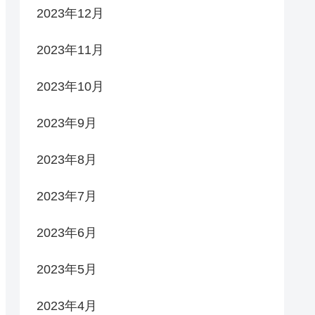
2023年12月
2023年11月
2023年10月
2023年9月
2023年8月
2023年7月
2023年6月
2023年5月
2023年4月