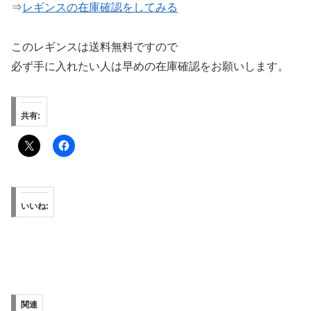
⇒
レギンスの在庫確認をしてみる
このレギンスは送料無料ですので
必ず手に入れたい人は早めの在庫確認をお願いします。
共有:
いいね:
関連