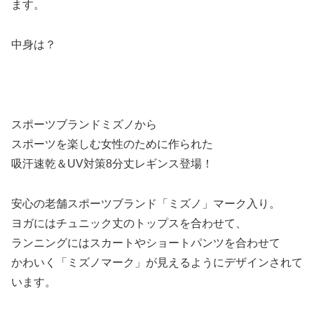
ます。
中身は？
スポーツブランドミズノから
スポーツを楽しむ女性のために作られた
吸汗速乾＆UV対策8分丈レギンス登場！
安心の老舗スポーツブランド「ミズノ」マーク入り。
ヨガにはチュニック丈のトップスを合わせて、
ランニングにはスカートやショートパンツを合わせて
かわいく「ミズノマーク」が見えるようにデザインされて
います。