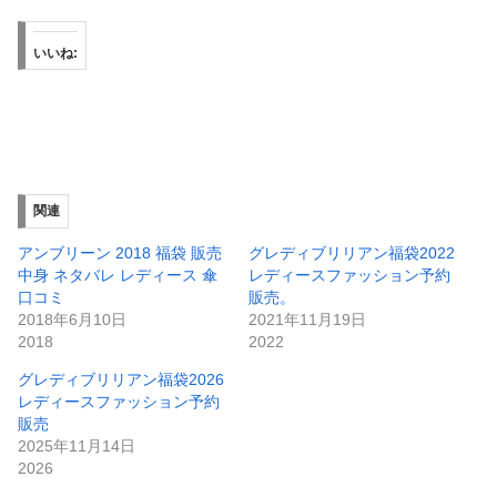
いいね:
関連
アンブリーン 2018 福袋 販売
グレディブリリアン福袋2022
中身 ネタバレ レディース 傘
レディースファッション予約
口コミ
販売。
2018年6月10日
2021年11月19日
2018
2022
グレディブリリアン福袋2026
レディースファッション予約
販売
2025年11月14日
2026