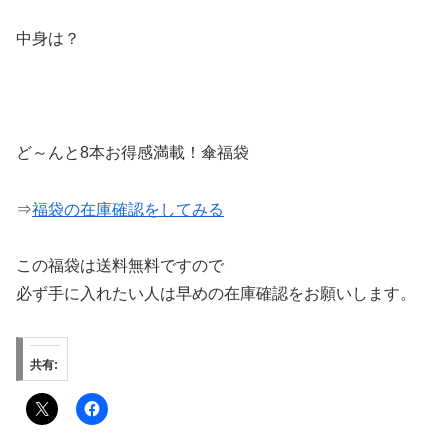
中身は？
ど～んと8本お得感満載！傘福袋
⇒
福袋の在庫確認をしてみる
この福袋は送料無料ですので
必ず手に入れたい人は早めの在庫確認をお願いします。
共有: