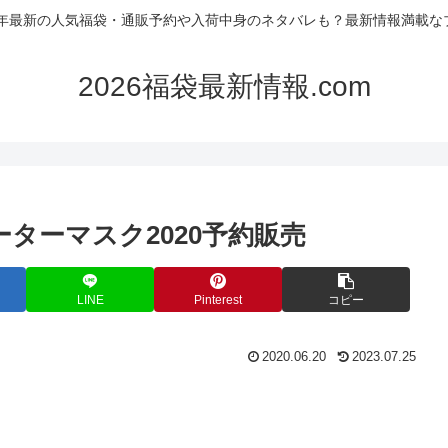
26年最新の人気福袋・通販予約や入荷中身のネタバレも？最新情報満載な
2026福袋最新情報.com
ーターマスク2020予約販売
LINE
Pinterest
コピー
2020.06.20
2023.07.25