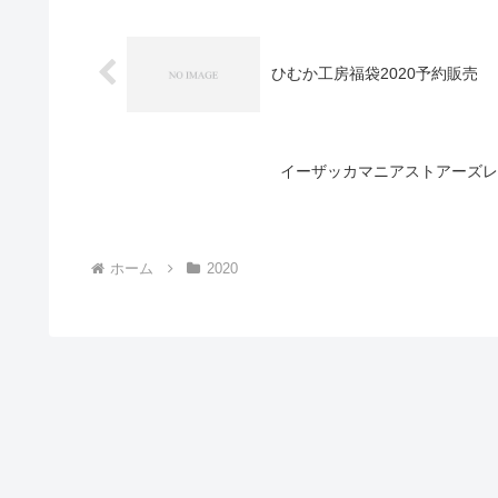
ひむか工房福袋2020予約販売
イーザッカマニアストアーズレ
ホーム
2020