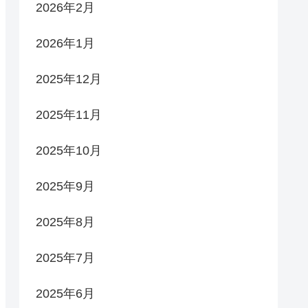
2026年2月
2026年1月
2025年12月
2025年11月
2025年10月
2025年9月
2025年8月
2025年7月
2025年6月