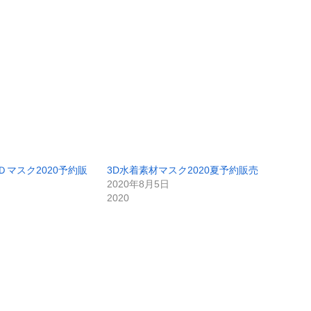
Ｄマスク2020予約販
3D水着素材マスク2020夏予約販売
2020年8月5日
2020