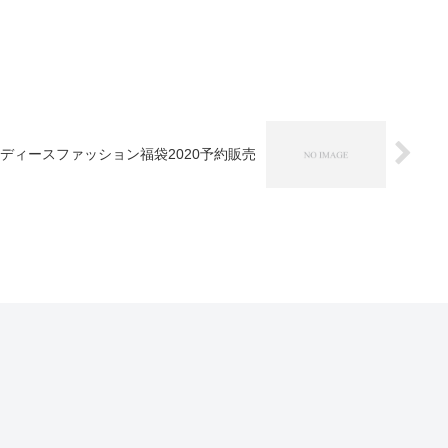
ディースファッション福袋2020予約販売