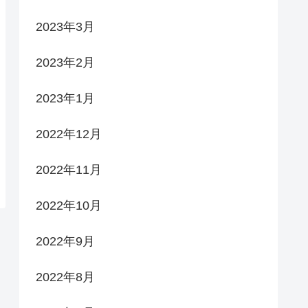
2023年3月
2023年2月
2023年1月
2022年12月
2022年11月
2022年10月
2022年9月
2022年8月