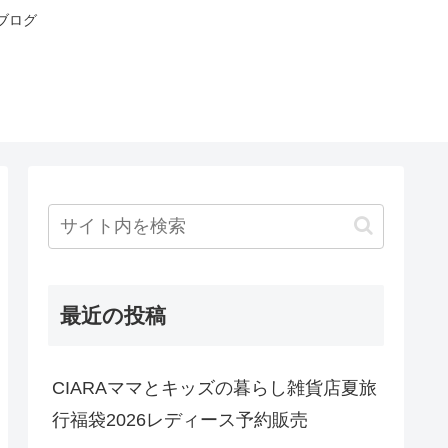
ブログ
最近の投稿
CIARAママとキッズの暮らし雑貨店夏旅
行福袋2026レディース予約販売