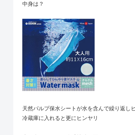
中身は？
天然パルプ保水シートが水を含んで繰り返し
冷蔵庫に入れると更にヒンヤリ