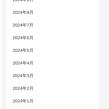
2024年8月
2024年7月
2024年6月
2024年5月
2024年4月
2024年3月
2024年2月
2024年1月