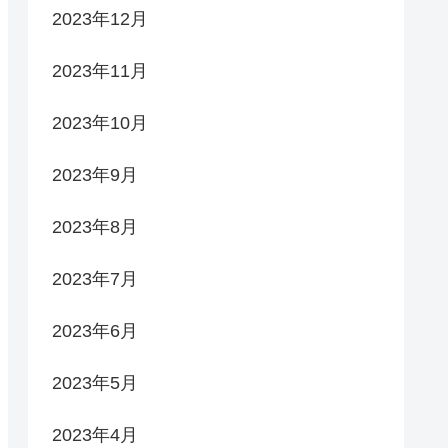
2023年12月
2023年11月
2023年10月
2023年9月
2023年8月
2023年7月
2023年6月
2023年5月
2023年4月