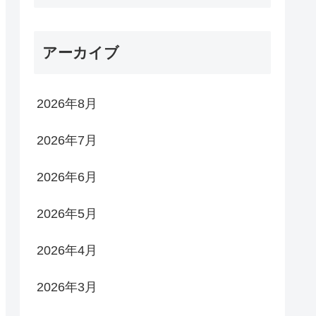
アーカイブ
2026年8月
2026年7月
2026年6月
2026年5月
2026年4月
2026年3月