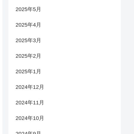
2025年5月
2025年4月
2025年3月
2025年2月
2025年1月
2024年12月
2024年11月
2024年10月
2024年9月