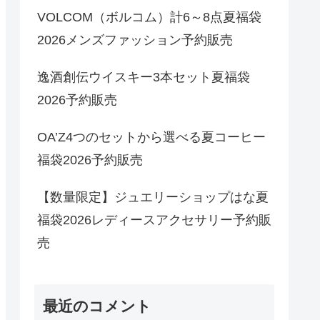
VOLCOM（ボルコム）計6～8点夏福袋
2026メンズファッション予約販売
逸酒創伝ウイスキー3本セット夏福袋
2026予約販売
OA’Z4つのセットから選べる夏コーヒー
福袋2026予約販売
【数量限定】ジュエリーショップはな夏
福袋2026レディースアクセサリー予約販
売
最近のコメント