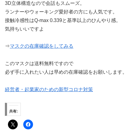
3D立体構造なので会話もスムーズ。
ランナーやウォーキング愛好者の方にも人気です。
接触冷感性はQ-max 0.339と基準以上のひんやり感。
気持ちいいですよ
⇒
マスクの在庫確認をしてみる
このマスクは送料無料ですので
必ず手に入れたい人は早めの在庫確認をお願いします。
経営者・起業家のための新型コロナ対策
共有: