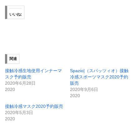
いいね:
関連
接触冷感生地使用インナーマ
Spazio|（スパッツィオ）接触
スク予約販売
冷感スポーツマスク2020予約
2020年6月28日
販売
2020
2020年9月6日
2020
接触冷感マスク2020予約販売
2020年5月3日
2020