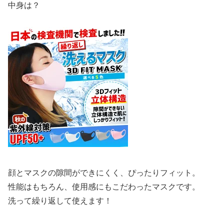
中身は？
顔とマスクの隙間ができにくく、ぴったりフィット。
性能はもちろん、使用感にもこだわったマスクです。
洗って繰り返して使えます！