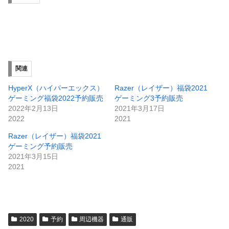
関連
HyperX（ハイパーエックス）
Razer（レイザー）福袋2021
ゲーミング福袋2022予約販売
ゲーミング3予約販売
2022年2月13日
2021年3月17日
2022
2021
Razer（レイザー）福袋2021
ゲーミング予約販売
2021年3月15日
2021
2020
予約
周辺機器
通販