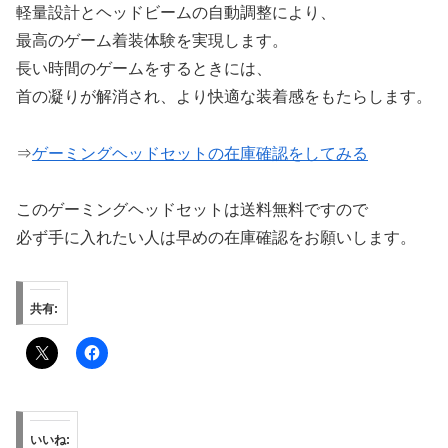
軽量設計とヘッドビームの自動調整により、
最高のゲーム着装体験を実現します。
長い時間のゲームをするときには、
首の凝りが解消され、より快適な装着感をもたらします。
⇒
ゲーミングヘッドセットの在庫確認をしてみる
このゲーミングヘッドセットは送料無料ですので
必ず手に入れたい人は早めの在庫確認をお願いします。
共有:
いいね: