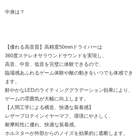
中身は？
【優れる高音質】高精度50mmドライバーは
360度ステレオサラウンドサウンドを実現し、
高音、中音、低音を完璧に体験できるので、
臨場感あふれるゲーム体験や敵の動きをいつでも体感でき
ます。
鮮やかなLEDのライティンググラデーション効果により、
ゲームの雰囲気が大幅に向上します。
【人間工学による構造、快適な装着感】
レザープロテインイヤーマフ、環境にやさしく、
耐摩耗性に優れ、快適な装着感。
ホルスターが外部からのノイズを効果的に遮断します。