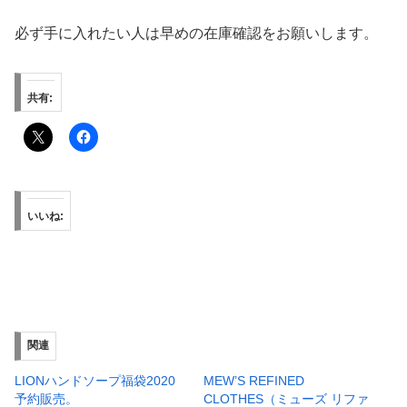
必ず手に入れたい人は早めの在庫確認をお願いします。
共有:
いいね:
関連
LIONハンドソープ福袋2020
MEW’S REFINED
予約販売。
CLOTHES（ミューズ リファ