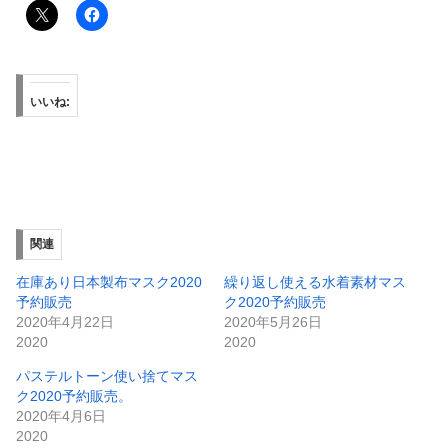
いいね:
関連
在庫あり日本製布マスク2020
繰り返し使える水着素材マス
予約販売
ク2020予約販売
2020年4月22日
2020年5月26日
2020
2020
パステルトーン使い捨てマス
ク2020予約販売。
2020年4月6日
2020