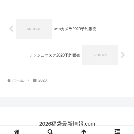
ダーアーマー福袋の在庫確認はコチラこ
の福袋は送料無料です。
webカメラ2020予約販売
ラッシュマスク2020予約販売
ホーム
2020
2026福袋最新情報.com
© 2017 2026福袋最新情報.com.