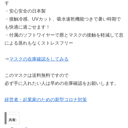
す
・安心安全の日本製
・接触冷感、UVカット、吸水速乾機能つきで暑い時期で
も快適に過ごせます！
・付属のソフトワイヤーで唇とマスクの接触を軽減して息
による蒸れもなくストレスフリー
⇒
マスクの在庫確認をしてみる
このマスクは送料無料ですので
必ず手に入れたい人は早めの在庫確認をお願いします。
経営者・起業家のための新型コロナ対策
共有: