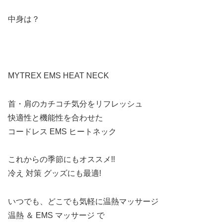
中身は？
MYTREX EMS HEAT NECK
首・肩のカチコチ気分をリフレッシュ
快適性と機能性を合わせた
コードレス EMS ヒートネック
これからの季節にもオススメ!!
冷え 対策 グッズにも最適!
いつでも、どこでも気軽に温熱マッサージ
温熱 ＆ EMS マッサージ で