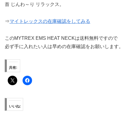
首 じんわ～り リラックス。
⇒
マイトレックスの在庫確認をしてみる
このMYTREX EMS HEAT NECKは送料無料ですので
必ず手に入れたい人は早めの在庫確認をお願いします。
共有:
いいね: