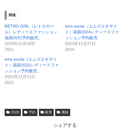
関連
RETRO GIRL（レトロガー
ems excite（エムズエキサイ
ル）レディースファッション
ト）福袋2024レディースファ
福袋2021予約販売。
ッション予約販売
2020年12月18日
2023年11月27日
2021
2024
ems excite（エムズエキサイ
ト）福袋2022レディースファ
ッション予約販売。
2021年11月11日
2022
2020
予約
家電
通販
シェアする