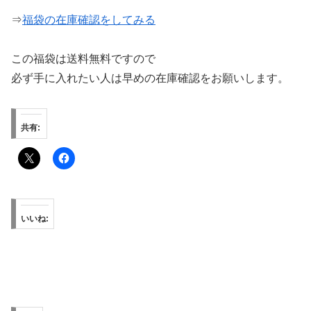
⇒
福袋の在庫確認をしてみる
この福袋は送料無料ですので
必ず手に入れたい人は早めの在庫確認をお願いします。
共有:
いいね: