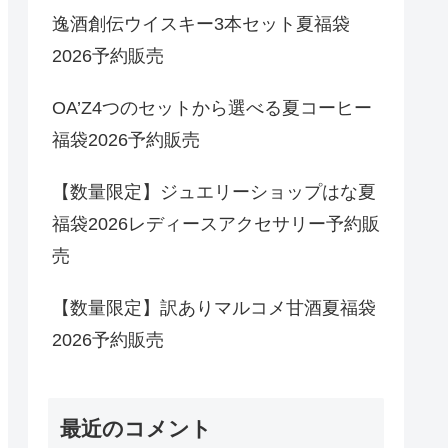
逸酒創伝ウイスキー3本セット夏福袋
2026予約販売
OA’Z4つのセットから選べる夏コーヒー
福袋2026予約販売
【数量限定】ジュエリーショップはな夏
福袋2026レディースアクセサリー予約販
売
【数量限定】訳ありマルコメ甘酒夏福袋
2026予約販売
最近のコメント