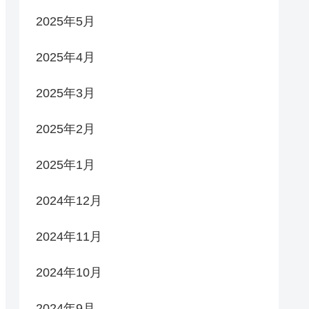
2025年5月
2025年4月
2025年3月
2025年2月
2025年1月
2024年12月
2024年11月
2024年10月
2024年9月