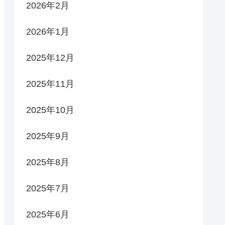
2026年2月
2026年1月
2025年12月
2025年11月
2025年10月
2025年9月
2025年8月
2025年7月
2025年6月