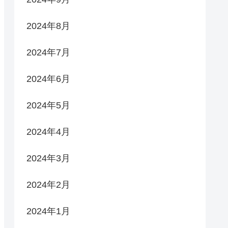
2024年8月
2024年7月
2024年6月
2024年5月
2024年4月
2024年3月
2024年2月
2024年1月