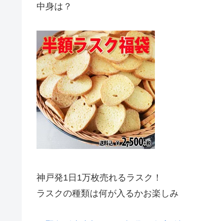
中身は？
神戸発1日1万枚売れるラスク！
ラスクの種類は何が入るかお楽しみ