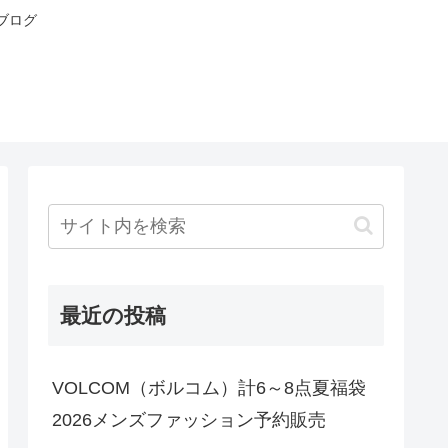
ブログ
最近の投稿
VOLCOM（ボルコム）計6～8点夏福袋
2026メンズファッション予約販売