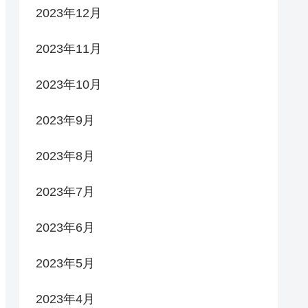
2023年12月
2023年11月
2023年10月
2023年9月
2023年8月
2023年7月
2023年6月
2023年5月
2023年4月