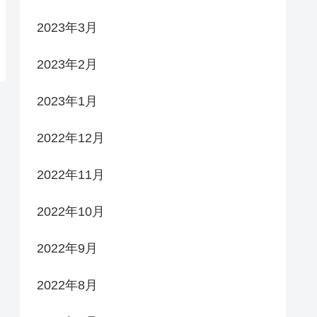
2023年3月
2023年2月
2023年1月
2022年12月
2022年11月
2022年10月
2022年9月
2022年8月