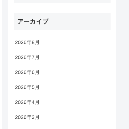
アーカイブ
2026年8月
2026年7月
2026年6月
2026年5月
2026年4月
2026年3月