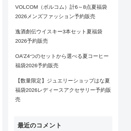
VOLCOM（ボルコム）計6～8点夏福袋
2026メンズファッション予約販売
逸酒創伝ウイスキー3本セット夏福袋
2026予約販売
OA’Z4つのセットから選べる夏コーヒー
福袋2026予約販売
【数量限定】ジュエリーショップはな夏
福袋2026レディースアクセサリー予約販
売
最近のコメント