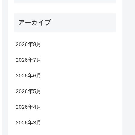
アーカイブ
2026年8月
2026年7月
2026年6月
2026年5月
2026年4月
2026年3月