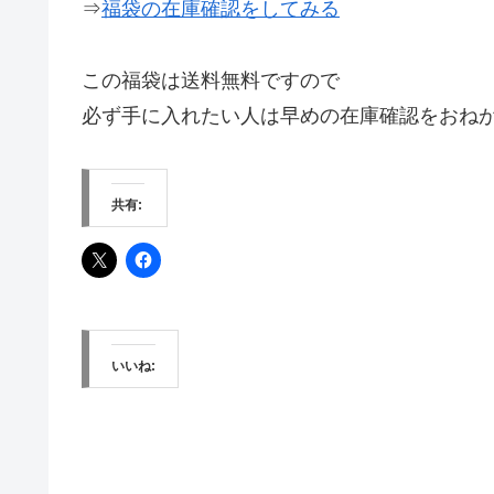
⇒
福袋の在庫確認をしてみる
この福袋は送料無料ですので
必ず手に入れたい人は早めの在庫確認をおね
共有:
いいね: