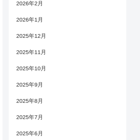
2026年2月
2026年1月
2025年12月
2025年11月
2025年10月
2025年9月
2025年8月
2025年7月
2025年6月