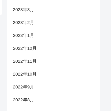
2023年3月
2023年2月
2023年1月
2022年12月
2022年11月
2022年10月
2022年9月
2022年8月