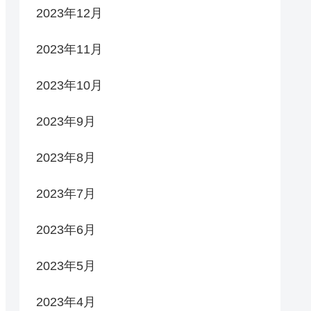
2023年12月
2023年11月
2023年10月
2023年9月
2023年8月
2023年7月
2023年6月
2023年5月
2023年4月