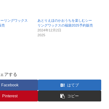
シーリングワックス
あとりえほのかおうちを楽しむシー
販売
リングワックスの福袋2025予約販売
2024年12月2日
2025
ェアする
Facebook
はてブ
Pinterest
コピー