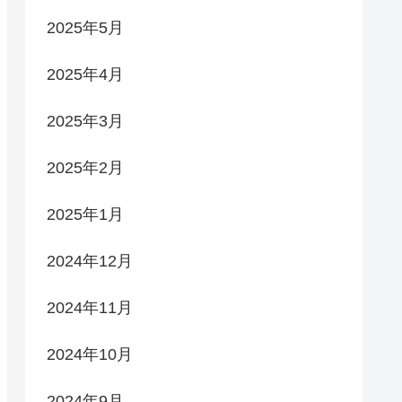
2025年5月
2025年4月
2025年3月
2025年2月
2025年1月
2024年12月
2024年11月
2024年10月
2024年9月