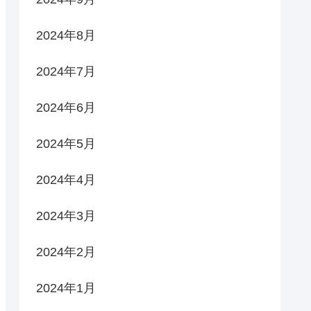
2024年8月
2024年7月
2024年6月
2024年5月
2024年4月
2024年3月
2024年2月
2024年1月