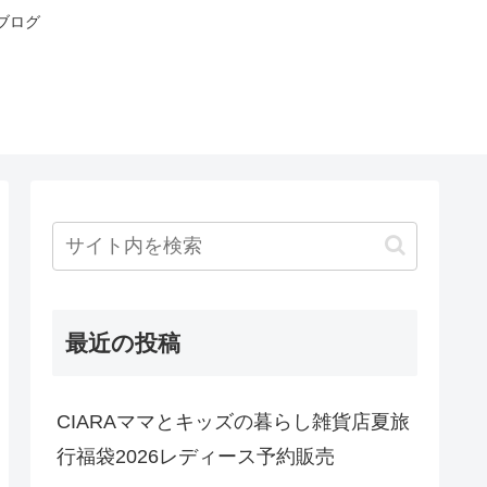
ブログ
最近の投稿
CIARAママとキッズの暮らし雑貨店夏旅
行福袋2026レディース予約販売