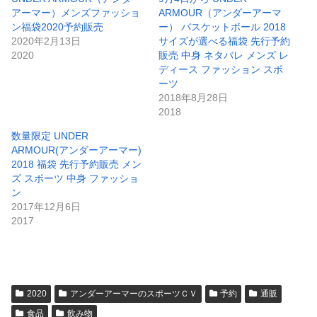
アーマー）メンズファッショ
ARMOUR（アンダーアーマ
ン福袋2020予約販売
ー） バスケットボール 2018
2020年2月13日
サイズが選べる福袋 先行予約
2020
販売 中身 ネタバレ メンズ レ
ディース ファッション スポ
ーツ
2018年8月28日
2018
数量限定 UNDER
ARMOUR(アンダーアーマー)
2018 福袋 先行予約販売 メン
ズ スポーツ 中身 ファッショ
ン
2017年12月6日
2017
2020
アンダーアーマーのスポーツＣＶ
予約
通販
食品
飲み物