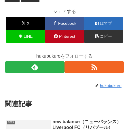
シェアする
X
Facebook
はてブ
LINE
Pinterest
コピー
hukubukuroをフォローする
hukubukuro
関連記事
new balance（ニューバランス）
2019
Liverpool FC（リバプール）