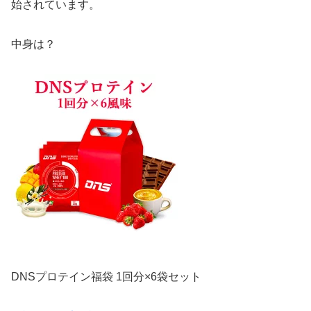
始されています。
中身は？
DNSプロテイン福袋 1回分×6袋セット