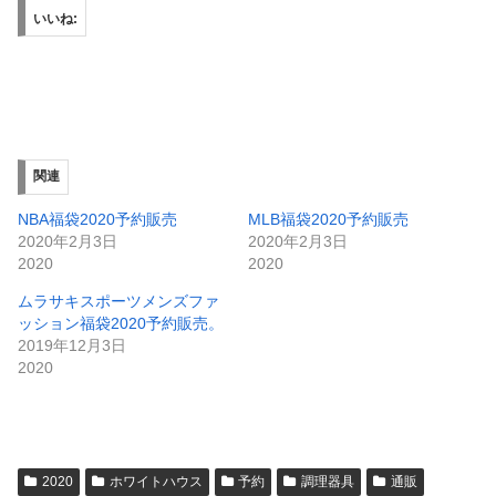
いいね:
関連
NBA福袋2020予約販売
MLB福袋2020予約販売
2020年2月3日
2020年2月3日
2020
2020
ムラサキスポーツメンズファ
ッション福袋2020予約販売。
2019年12月3日
2020
2020
ホワイトハウス
予約
調理器具
通販