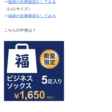
⇒
福袋の在庫確認をしてみる
（L-LLサイズ）
⇒
福袋の在庫確認をしてみる
こちらの中身は？