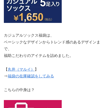
カジュアルソックス福袋は、
ベーシックなデザインからトレンド感のあるデザインま
で、
福助こだわりのアイテムを詰めました。
【
丸井（マルイ）
】
⇒
福袋の在庫確認をしてみる
こちらの中身は？