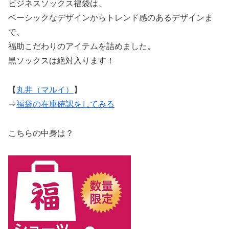
ビジネスソックス福袋は、
ベーシックなデザインからトレンド感のあるデザインま
で、
福助こだわりのアイテムを詰めました。
黒ソックスは絶対入ります！
【
丸井（マルイ）
】
⇒
福袋の在庫確認をしてみる
こちらの中身は？